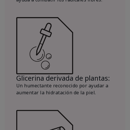
Glicerina derivada de plantas:
Un humectante reconocido por ayudar a
aumentar la hidratación de la piel.