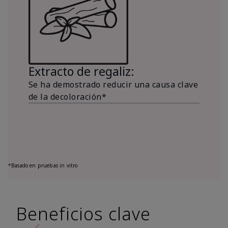
Extracto de regaliz:
Se ha demostrado reducir una causa clave
de la decoloración*
*
Basado en pruebas in vitro
Beneficios clave