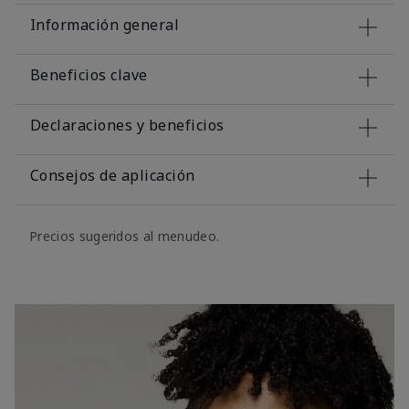
Información general
Beneficios clave
Declaraciones y beneficios
Consejos de aplicación
Precios sugeridos al menudeo.