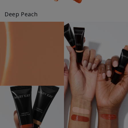
Deep Peach