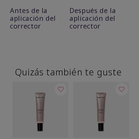
Antes de la
Después de la
aplicación del
aplicación del
corrector
corrector
Quizás también te guste