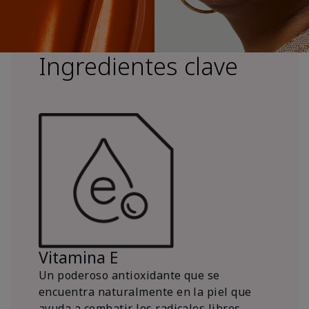
Ingredientes clave
Vitamina E
Un poderoso antioxidante que se
encuentra naturalmente en la piel que
ayuda a combatir los radicales libres.