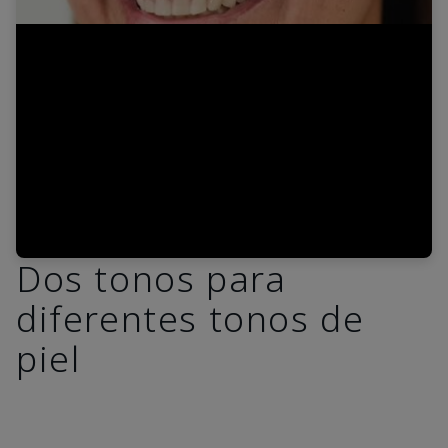
Video
Dos tonos para
diferentes tonos de
piel