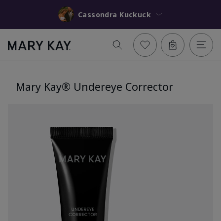
Cassondra Kuckuck
Mary Kay® Undereye Corrector