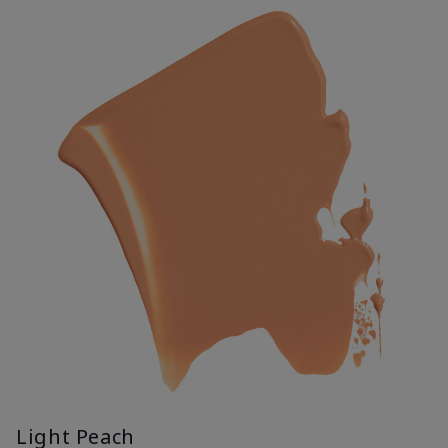
Light Peach