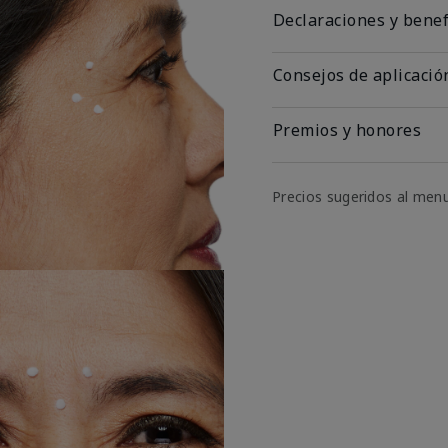
Declaraciones y benef
Consejos de aplicació
Premios y honores
Precios sugeridos al men