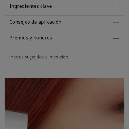
Ingredientes clave
Consejos de aplicación
Premios y honores
Precios sugeridos al menudeo.