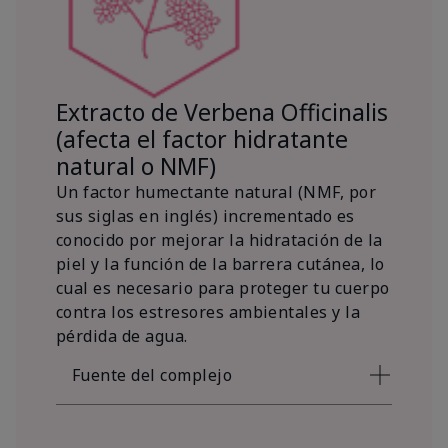
Extracto de Verbena Officinalis
(afecta el factor hidratante
natural o NMF)
Un factor humectante natural (NMF, por
sus siglas en inglés) incrementado es
conocido por mejorar la hidratación de la
piel y la función de la barrera cutánea, lo
cual es necesario para proteger tu cuerpo
contra los estresores ambientales y la
pérdida de agua.
Fuente del complejo