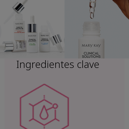
Ingredientes clave