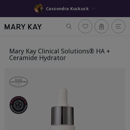
Cassondra Kuckuck
Mary Kay Clinical Solutions® HA +
Ceramide Hydrator