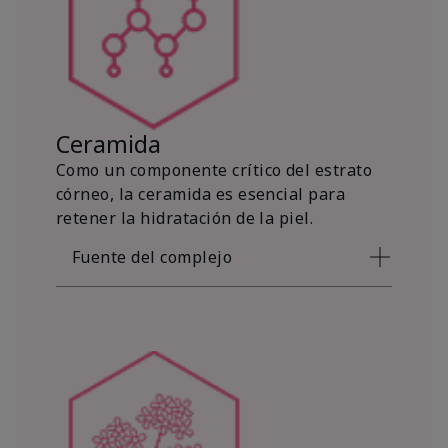
Ceramida
Como un componente crítico del estrato
córneo, la ceramida es esencial para
retener la hidratación de la piel.
Fuente del complejo