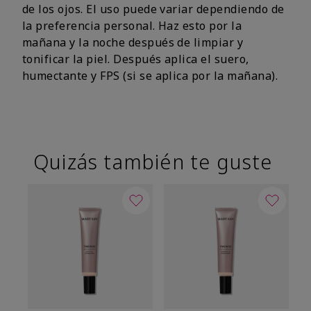
de los ojos. El uso puede variar dependiendo de
la preferencia personal. Haz esto por la
mañana y la noche después de limpiar y
tonificar la piel. Después aplica el suero,
humectante y FPS (si se aplica por la mañana).
Quizás también te guste