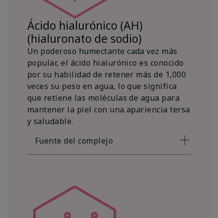
Ácido hialurónico (AH)
(hialuronato de sodio)
Un poderoso humectante cada vez más
popular, el ácido hialurónico es conocido
por su habilidad de retener más de 1,000
veces su peso en agua, lo que significa
que retiene las moléculas de agua para
mantener la piel con una apariencia tersa
y saludable.
Fuente del complejo