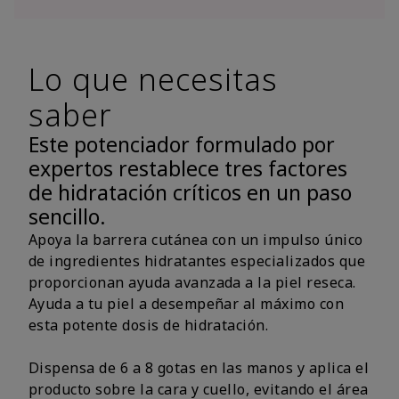
Lo que necesitas
saber
Este potenciador formulado por
expertos restablece tres factores
de hidratación críticos en un paso
sencillo.
Apoya la barrera cutánea con un impulso único
de ingredientes hidratantes especializados que
proporcionan ayuda avanzada a la piel reseca.
Ayuda a tu piel a desempeñar al máximo con
esta potente dosis de hidratación.
Dispensa de 6 a 8 gotas en las manos y aplica el
producto sobre la cara y cuello, evitando el área