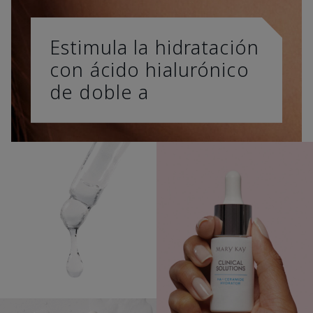
Estimula la hidratación
con ácido hialurónico
de doble a