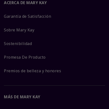
ACERCA DE MARY KAY
Garantía de Satisfacción
Sobre Mary Kay
Sostenibilidad
Promesa De Producto
Premios de belleza y honores
MÁS DE MARY KAY