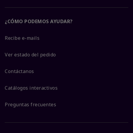
¿CÓMO PODEMOS AYUDAR?
Recibe e-mails
Ver estado del pedido
Contáctanos
Catálogos interactivos
Preguntas frecuentes