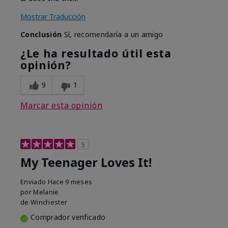
Mostrar Traducción
Conclusión
Sí, recomendaría a un amigo
¿Le ha resultado útil esta
opinión?
9
1
Marcar esta opinión
5
My Teenager Loves It!
Enviado
Hace 9 meses
por
Melanie
de
Winchester
Comprador verificado