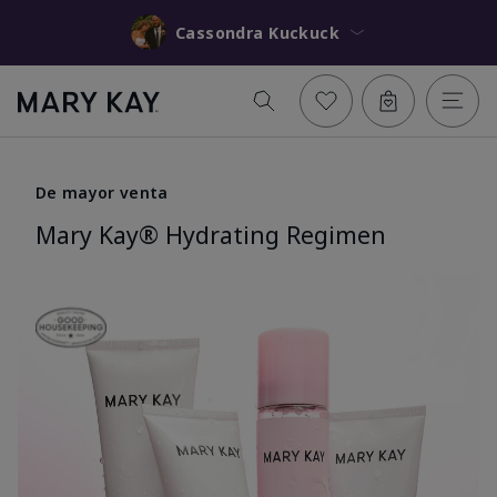
Cassondra Kuckuck
De mayor venta
Mary Kay® Hydrating Regimen