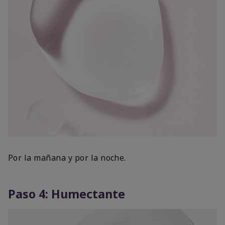
Por la mañana y por la noche.
Paso 4: Humectante