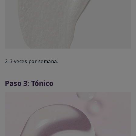
2-3 veces por semana.
Paso 3: Tónico