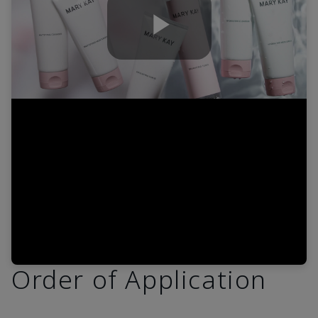
Play
Video
Order of Application