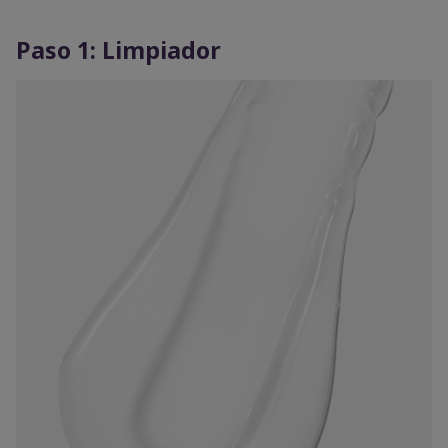
Paso 1: Limpiador