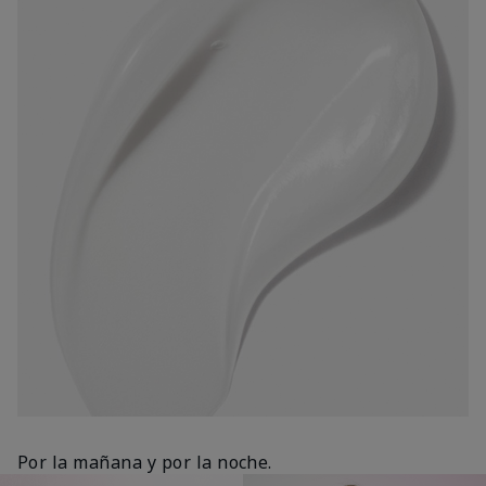
Por la mañana y por la noche.