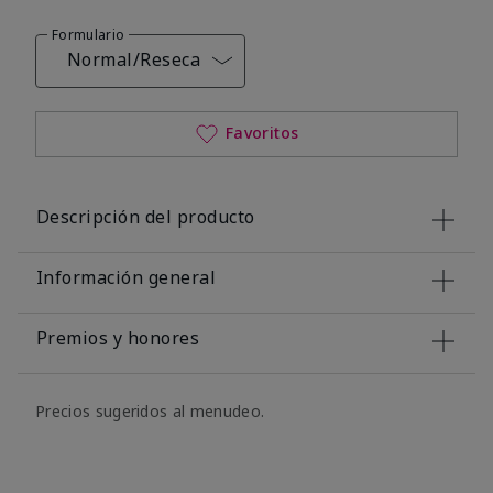
Formulario
Normal/Reseca
Favoritos
Descripción del producto
Información general
Premios y honores
Precios sugeridos al menudeo.