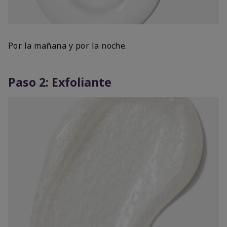
Por la mañana y por la noche.
Paso 2: Exfoliante