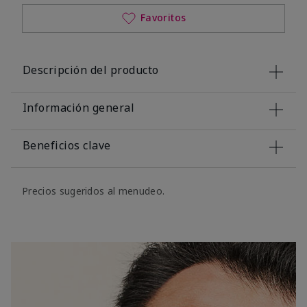
Favoritos
Descripción del producto
Información general
Beneficios clave
Precios sugeridos al menudeo.