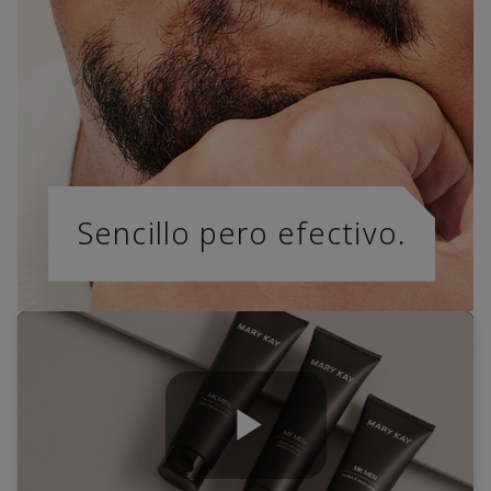
Sencillo pero efectivo.
Play