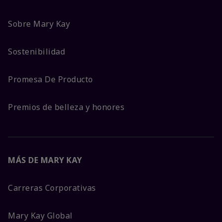
Sobre Mary Kay
Sostenibilidad
Promesa De Producto
Premios de belleza y honores
MÁS DE MARY KAY
Carreras Corporativas
Mary Kay Global