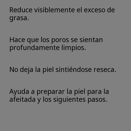
Reduce visiblemente el exceso de
grasa.
Hace que los poros se sientan
profundamente limpios.
No deja la piel sintiéndose reseca.
Ayuda a preparar la piel para la
afeitada y los siguientes pasos.