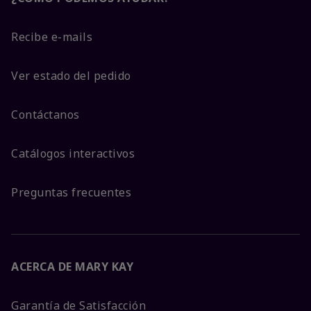
Recibe e-mails
Ver estado del pedido
Contáctanos
Catálogos interactivos
Preguntas frecuentes
ACERCA DE MARY KAY
Garantía de Satisfacción