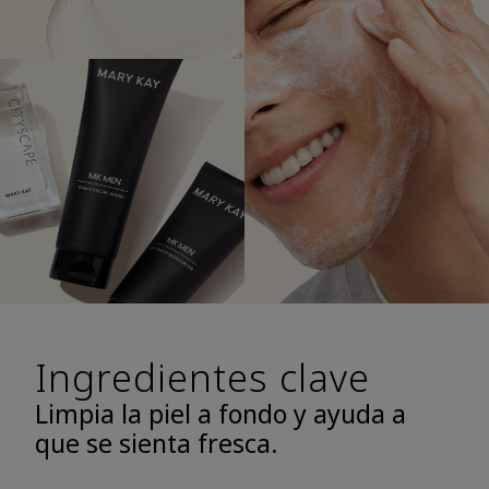
Ingredientes clave
Limpia la piel a fondo y ayuda a
que se sienta fresca.