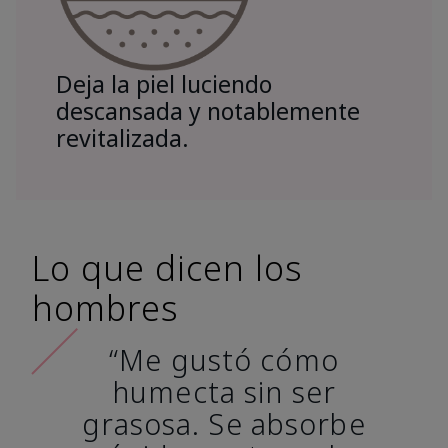
Deja la piel luciendo
descansada y notablemente
revitalizada.
Lo que dicen los
hombres
“Me gustó cómo
humecta sin ser
grasosa. Se absorbe