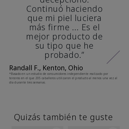
Continuó haciendo
que mi piel luciera
más firme ... Es el
mejor producto de
su tipo que he
probado.”
Randall F., Kenton, Ohio
*Basado en un estudio de consumidores independiente realizado por
terceros en el que 205 caballeros utilizaron el producto al menos una vez al
día durante tres semanas.
Quizás también te guste