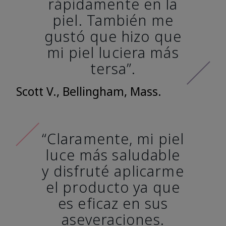
rápidamente en la
piel. También me
gustó que hizo que
mi piel luciera más
tersa”.
Scott V., Bellingham, Mass.
“Claramente, mi piel
luce más saludable
y disfruté aplicarme
el producto ya que
es eficaz en sus
aseveraciones.