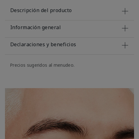
Descripción del producto
Información general
Declaraciones y beneficios
Precios sugeridos al menudeo.