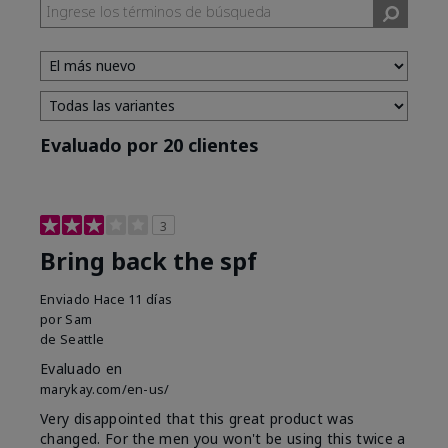
Evaluado por 20 clientes
3
Bring back the spf
Enviado
Hace 11 días
por
Sam
de
Seattle
Evaluado en
marykay.com/en-us/
Very disappointed that this great product was
changed. For the men you won't be using this twice a