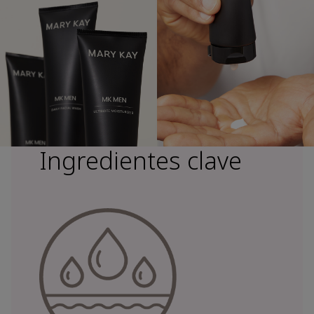
Ingredientes clave