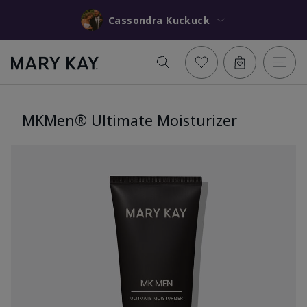
Cassondra Kuckuck
MKMen® Ultimate Moisturizer