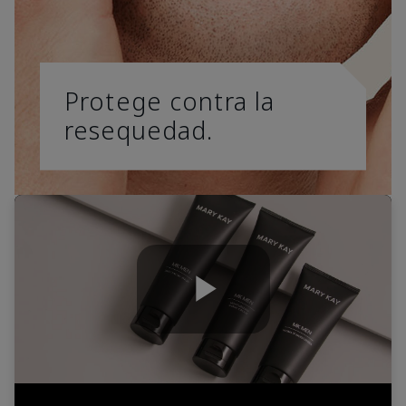
Protege contra la
resequedad.
Play