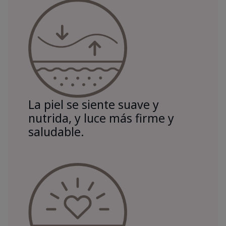
La piel se siente suave y
nutrida, y luce más firme y
saludable.