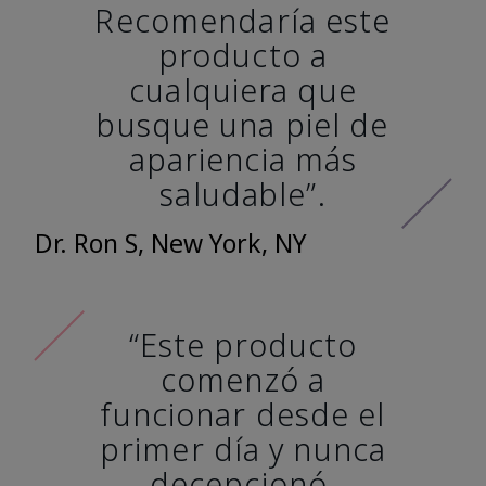
Recomendaría este
producto a
cualquiera que
busque una piel de
apariencia más
saludable”.
Dr. Ron S, New York, NY
“Este producto
comenzó a
funcionar desde el
primer día y nunca
decepcionó.