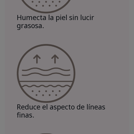
Humecta la piel sin lucir
grasosa.
Reduce el aspecto de líneas
finas.