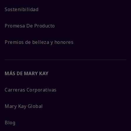
Sostenibilidad
Promesa De Producto
Premios de belleza y honores
MÁS DE MARY KAY
Carreras Corporativas
Mary Kay Global
Blog