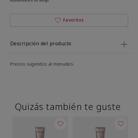
recomendaría a un amigo.
Favoritos
Descripción del producto
Precios sugeridos al menudeo.
Quizás también te guste