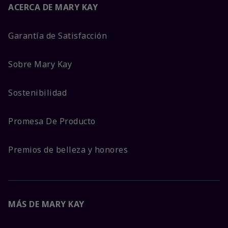
ACERCA DE MARY KAY
Garantía de Satisfacción
Sobre Mary Kay
Sostenibilidad
Promesa De Producto
Premios de belleza y honores
MÁS DE MARY KAY