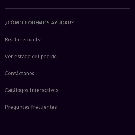
¿CÓMO PODEMOS AYUDAR?
Recibe e-mails
Ver estado del pedido
Contáctanos
Catálogos interactivos
Preguntas frecuentes