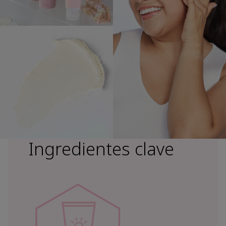
Ingredientes clave