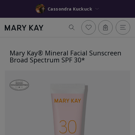
Cassondra Kuckuck
Mary Kay® Mineral Facial Sunscreen
Broad Spectrum SPF 30*