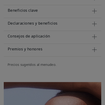
Beneficios clave
Declaraciones y beneficios
Consejos de aplicación
Premios y honores
Precios sugeridos al menudeo.