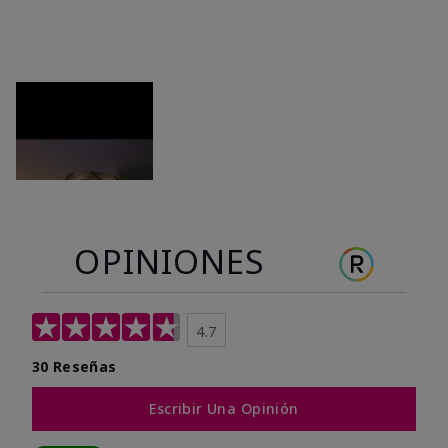
OPINIONES
4.7
30 Reseñas
Escribir Una Opinión