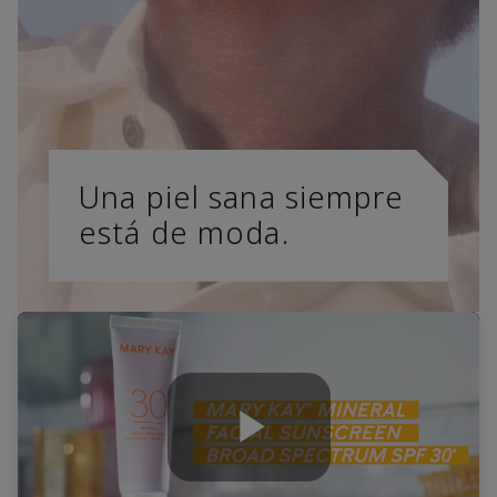
Una piel sana siempre
está de moda.
Play