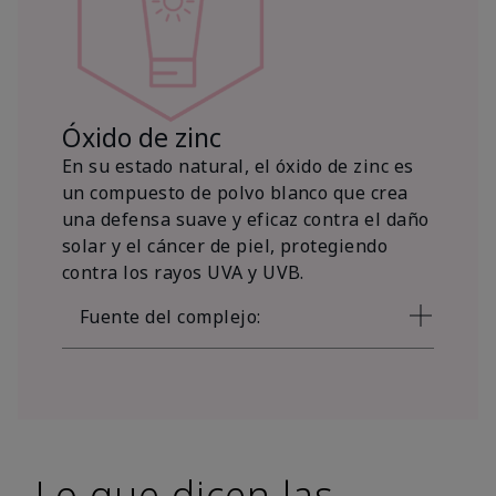
Óxido de zinc
En su estado natural, el óxido de zinc es
un compuesto de polvo blanco que crea
una defensa suave y eficaz contra el daño
solar y el cáncer de piel, protegiendo
contra los rayos UVA y UVB.
Fuente del complejo:
Lo que dicen las