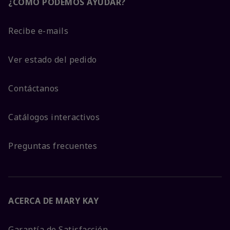
¿CÓMO PODEMOS AYUDAR?
Recibe e-mails
Ver estado del pedido
Contáctanos
Catálogos interactivos
Preguntas frecuentes
ACERCA DE MARY KAY
Garantía de Satisfacción