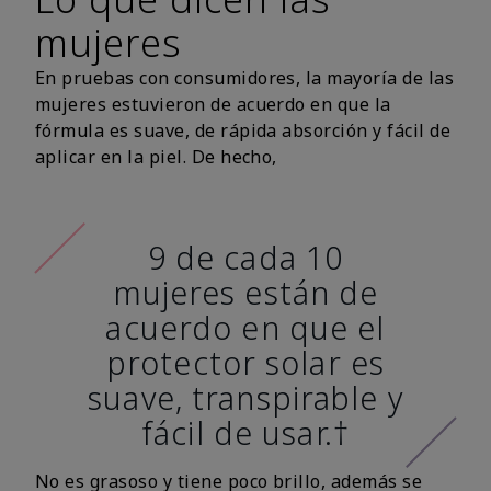
mujeres
En pruebas con consumidores, la mayoría de las
mujeres estuvieron de acuerdo en que la
fórmula es suave, de rápida absorción y fácil de
aplicar en la piel. De hecho,
9 de cada 10
mujeres están de
acuerdo en que el
protector solar es
suave, transpirable y
fácil de usar.†
No es grasoso y tiene poco brillo, además se