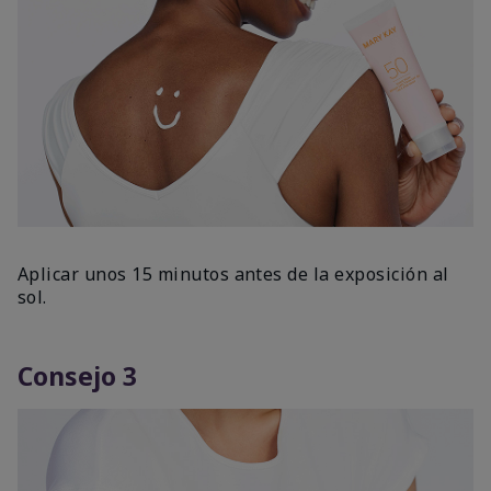
Aplicar unos 15 minutos antes de la exposición al
sol.
Consejo 3