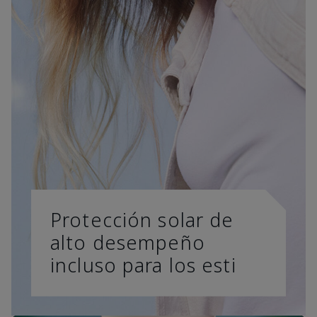
Protección solar de
alto desempeño
incluso para los esti