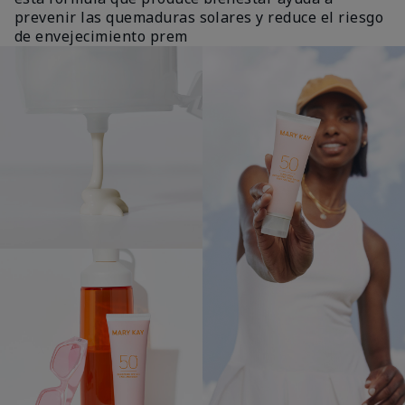
prevenir las quemaduras solares y reduce el riesgo
de envejecimiento prem