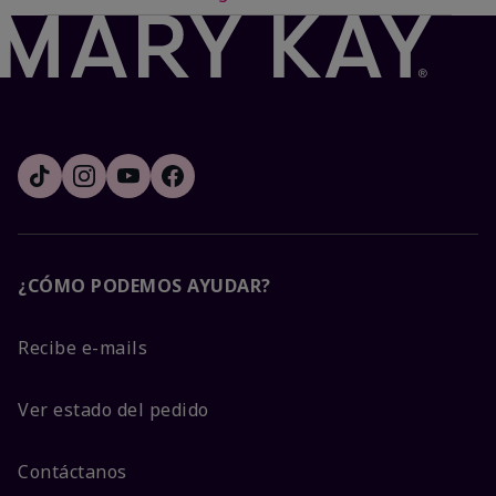
¿CÓMO PODEMOS AYUDAR?
Recibe e-mails
Ver estado del pedido
Contáctanos