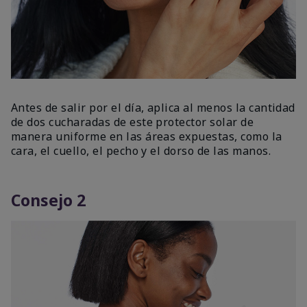
Antes de salir por el día, aplica al menos la cantidad
de dos cucharadas de este protector solar de
manera uniforme en las áreas expuestas, como la
cara, el cuello, el pecho y el dorso de las manos.
Consejo 2