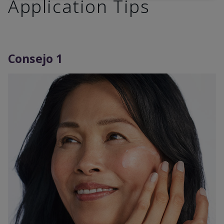
Application Tips
Consejo 1