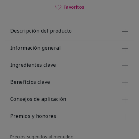
Favoritos
Descripción del producto
Información general
Ingredientes clave
Beneficios clave
Consejos de aplicación
Premios y honores
Precios sugeridos al menudeo.