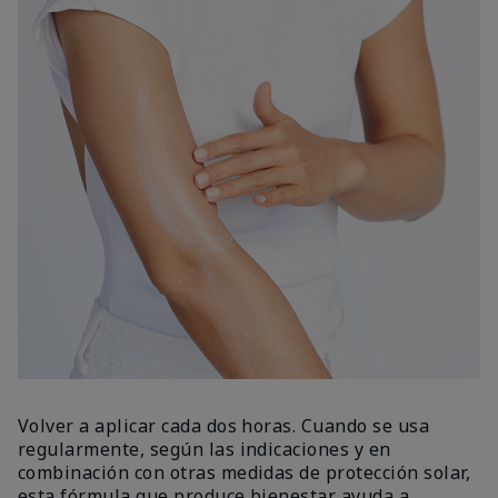
Volver a aplicar cada dos horas. Cuando se usa
regularmente, según las indicaciones y en
combinación con otras medidas de protección solar,
esta fórmula que produce bienestar ayuda a