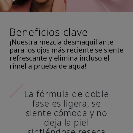
Beneficios clave
¡Nuestra mezcla desmaquillante
para los ojos más reciente se siente
refrescante y elimina incluso el
rímel a prueba de agua!
La fórmula de doble
fase es ligera, se
siente cómoda y no
deja la piel
sintiéndose reseca