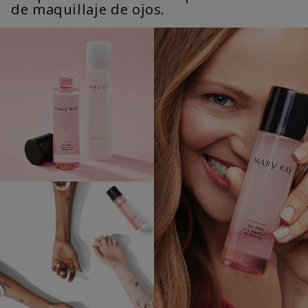
de maquillaje de ojos.