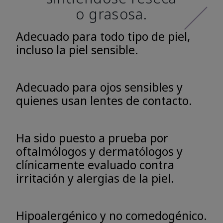
o grasosa.
Adecuado para todo tipo de piel,
incluso la piel sensible.
Adecuado para ojos sensibles y
quienes usan lentes de contacto.
Ha sido puesto a prueba por
oftalmólogos y dermatólogos y
clínicamente evaluado contra
irritación y alergias de la piel.
Hipoalergénico y no comedogénico.