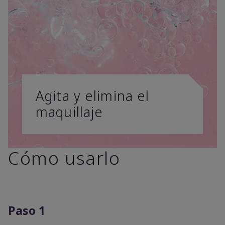
Agita y elimina el
maquillaje
Cómo usarlo
Paso 1