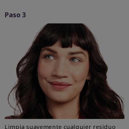
Paso 3
Limpia suavemente cualquier residuo