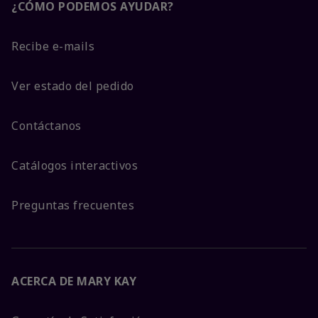
¿CÓMO PODEMOS AYUDAR?
Recibe e-mails
Ver estado del pedido
Contáctanos
Catálogos interactivos
Preguntas frecuentes
ACERCA DE MARY KAY