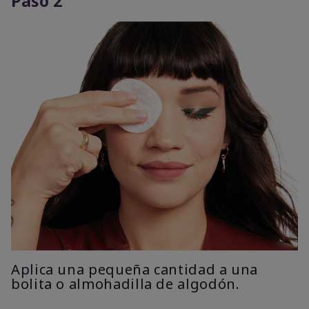
Paso 2
Aplica una pequeña cantidad a una
bolita o almohadilla de algodón.