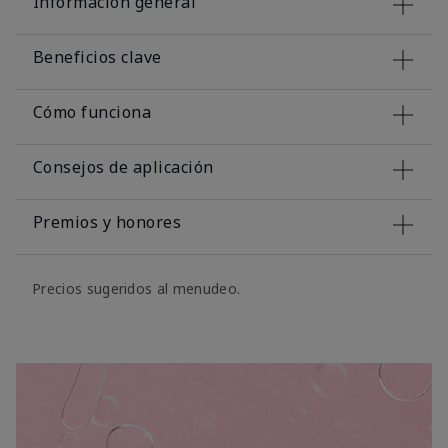
Información general
Beneficios clave
Cómo funciona
Consejos de aplicación
Premios y honores
Precios sugeridos al menudeo.