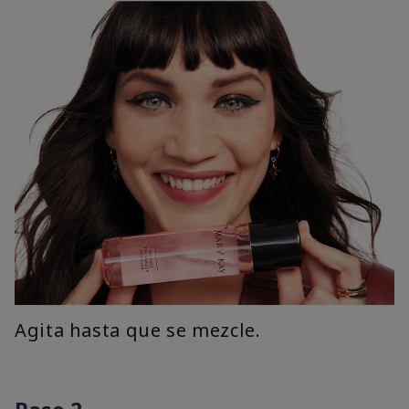
Agita hasta que se mezcle.