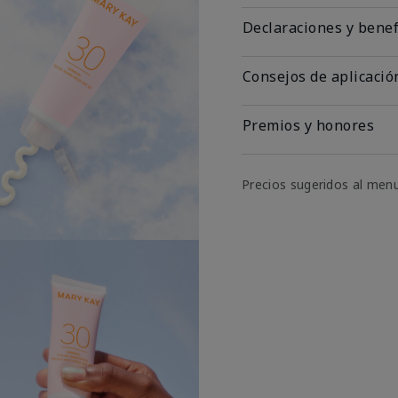
Declaraciones y benef
Consejos de aplicació
Premios y honores
Precios sugeridos al men