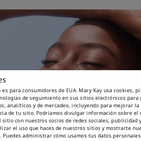
es
io es para consumidores de EUA. Mary Kay usa cookies, pi
cnologías de seguimiento en sus sitios electrónicos para
os, analíticos y de mercadeo, incluyendo para mejorar la
cia de tu sitio. Podríamos divulgar información sobre el
 sitio con nuestros socios de redes sociales, publicidad y
lizar el uso que haces de nuestros sitios y mostrarte nu
. Puedes administrar cómo usamos tus datos personales