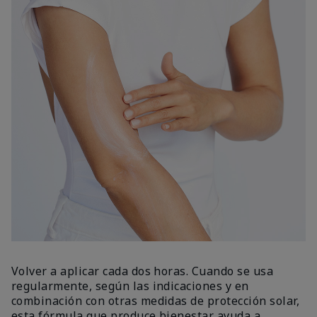
Volver a aplicar cada dos horas. Cuando se usa
regularmente, según las indicaciones y en
combinación con otras medidas de protección solar,
esta fórmula que produce bienestar ayuda a