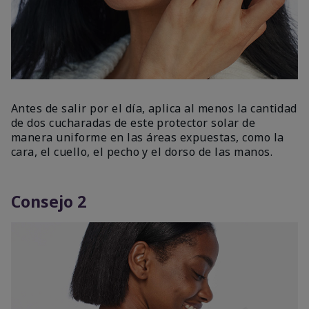
Antes de salir por el día, aplica al menos la cantidad
de dos cucharadas de este protector solar de
manera uniforme en las áreas expuestas, como la
cara, el cuello, el pecho y el dorso de las manos.
Consejo 2