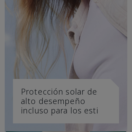
Protección solar de
alto desempeño
incluso para los esti