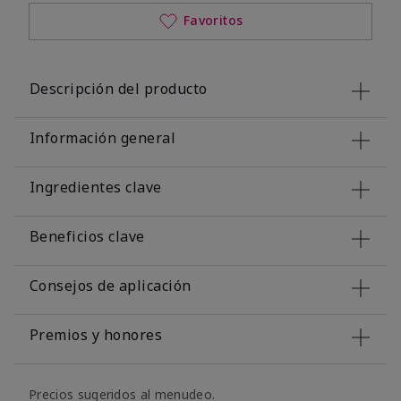
Favoritos
Descripción del producto
Información general
Ingredientes clave
Beneficios clave
Consejos de aplicación
Premios y honores
Precios sugeridos al menudeo.