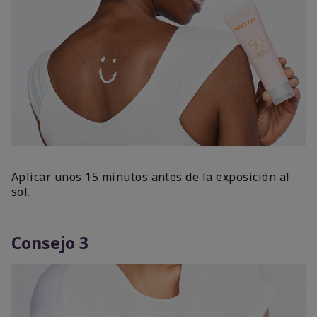
Aplicar unos 15 minutos antes de la exposición al
sol.
Consejo 3