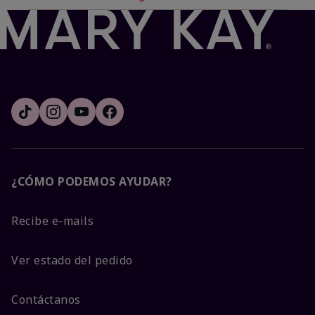
¿CÓMO PODEMOS AYUDAR?
Recibe e-mails
Ver estado del pedido
Contáctanos