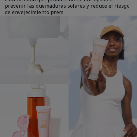
prevenir las quemaduras solares y reduce el riesgo
de envejecimiento prem