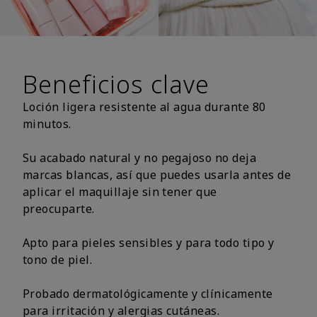
Beneficios clave
Loción ligera resistente al agua durante 80
minutos.
Su acabado natural y no pegajoso no deja
marcas blancas, así que puedes usarla antes de
aplicar el maquillaje sin tener que
preocuparte.
Apto para pieles sensibles y para todo tipo y
tono de piel.
Probado dermatológicamente y clínicamente
para irritación y alergias cutáneas.