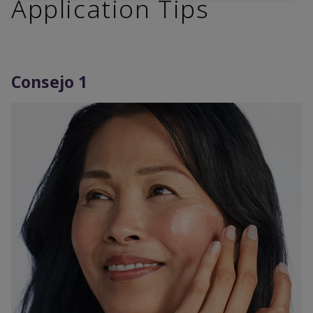
Application Tips
Consejo 1