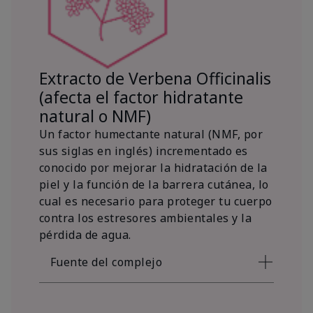
Extracto de Verbena Officinalis
(afecta el factor hidratante
natural o NMF)
Un factor humectante natural (NMF, por
sus siglas en inglés) incrementado es
conocido por mejorar la hidratación de la
piel y la función de la barrera cutánea, lo
cual es necesario para proteger tu cuerpo
contra los estresores ambientales y la
pérdida de agua.
Fuente del complejo