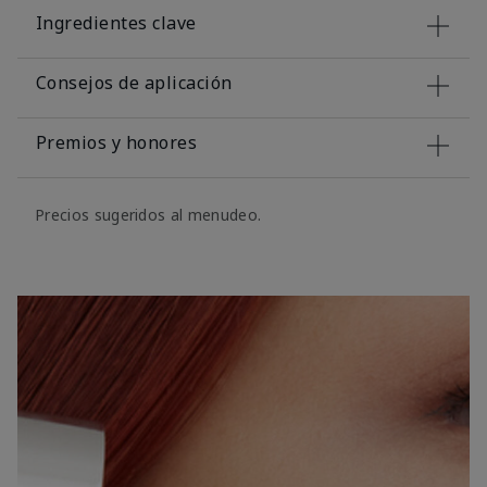
Ingredientes clave
Consejos de aplicación
Premios y honores
Precios sugeridos al menudeo.