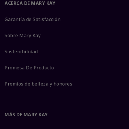
ACERCA DE MARY KAY
Garantía de Satisfacción
Sobre Mary Kay
Sostenibilidad
Promesa De Producto
Premios de belleza y honores
MÁS DE MARY KAY