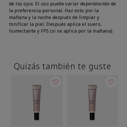
de los ojos. El uso puede variar dependiendo de
la preferencia personal. Haz esto por la
mañana y la noche después de limpiar y
tonificar la piel. Después aplica el suero,
humectante y FPS (si se aplica por la mañana).
Quizás también te guste