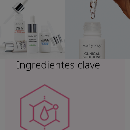
Ingredientes clave