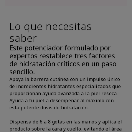
Lo que necesitas
saber
Este potenciador formulado por
expertos restablece tres factores
de hidratación críticos en un paso
sencillo.
Apoya la barrera cutánea con un impulso único
de ingredientes hidratantes especializados que
proporcionan ayuda avanzada a la piel reseca.
Ayuda a tu piel a desempeñar al máximo con
esta potente dosis de hidratación.
Dispensa de 6 a 8 gotas en las manos y aplica el
producto sobre la cara y cuello, evitando el área