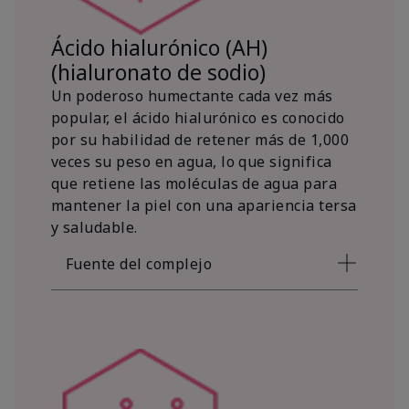
Ácido hialurónico (AH)
(hialuronato de sodio)
Un poderoso humectante cada vez más
popular, el ácido hialurónico es conocido
por su habilidad de retener más de 1,000
veces su peso en agua, lo que significa
que retiene las moléculas de agua para
mantener la piel con una apariencia tersa
y saludable.
Fuente del complejo