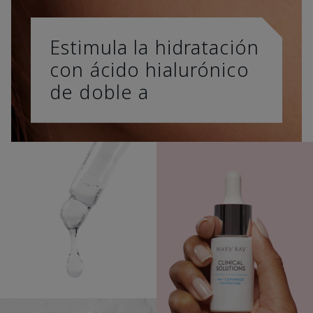
Estimula la hidratación
con ácido hialurónico
de doble a