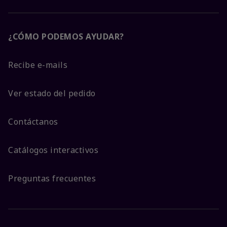
¿CÓMO PODEMOS AYUDAR?
Recibe e-mails
Ver estado del pedido
Contáctanos
Catálogos interactivos
Preguntas frecuentes