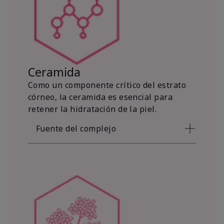
Ceramida
Como un componente crítico del estrato
córneo, la ceramida es esencial para
retener la hidratación de la piel.
Fuente del complejo