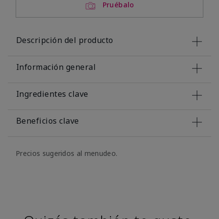
Pruébalo
Descripción del producto
Información general
Ingredientes clave
Beneficios clave
Precios sugeridos al menudeo.