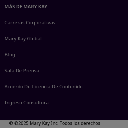
MÁS DE MARY KAY
Carreras Corporativas
Mary Kay Global
Blog
Sala De Prensa
Acuerdo De Licencia De Contenido
Ingreso Consultora
© ©2025 Mary Kay Inc. Todos los derechos