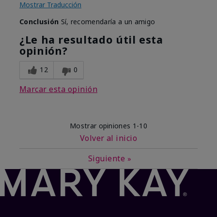
Mostrar Traducción
Conclusión
Sí, recomendaría a un amigo
¿Le ha resultado útil esta
opinión?
12
0
Marcar esta opinión
Mostrar opiniones
1-10
Volver al inicio
Siguiente
»