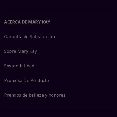
ACERCA DE MARY KAY
Garantía de Satisfacción
Sobre Mary Kay
Sostenibilidad
Promesa De Producto
Premios de belleza y honores