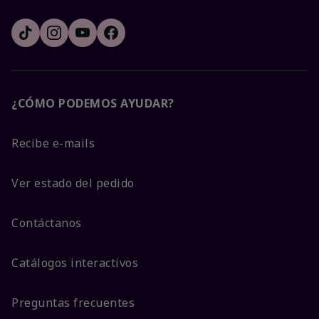
¿CÓMO PODEMOS AYUDAR?
Recibe e-mails
Ver estado del pedido
Contáctanos
Catálogos interactivos
Preguntas frecuentes