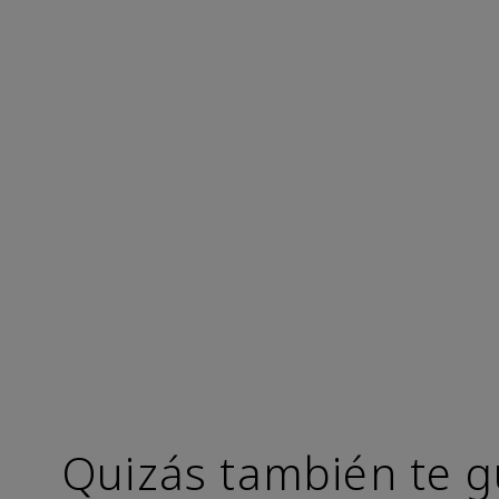
Quizás también te g