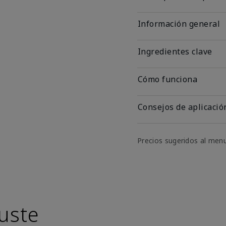
Información general
Ingredientes clave
Cómo funciona
Consejos de aplicació
Precios sugeridos al men
uste