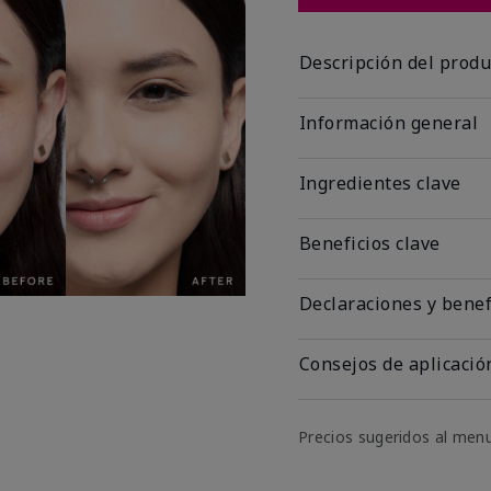
Descripción del produ
Información general
Ingredientes clave
Beneficios clave
Declaraciones y benef
Consejos de aplicació
Precios sugeridos al men