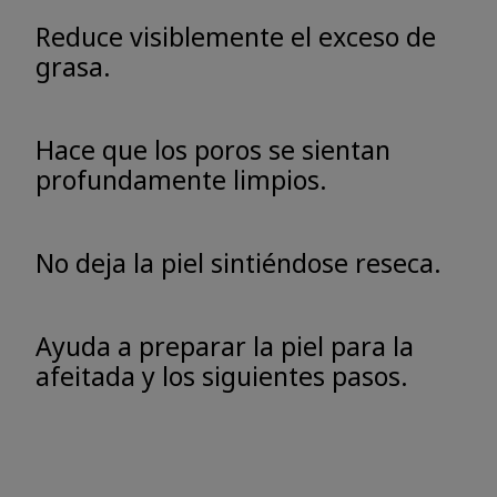
Reduce visiblemente el exceso de
grasa.
Hace que los poros se sientan
profundamente limpios.
No deja la piel sintiéndose reseca.
Ayuda a preparar la piel para la
afeitada y los siguientes pasos.