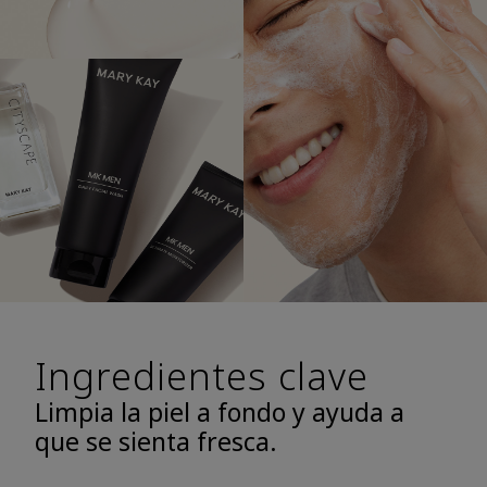
Ingredientes clave
Limpia la piel a fondo y ayuda a
que se sienta fresca.