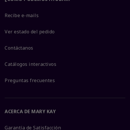
Recibe e-mails
Ver estado del pedido
Contáctanos
Catálogos interactivos
Preguntas frecuentes
ACERCA DE MARY KAY
Garantía de Satisfacción