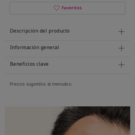
Favoritos
Descripción del producto
Información general
Beneficios clave
Precios sugeridos al menudeo.