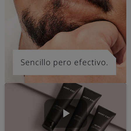
Sencillo pero efectivo.
Play