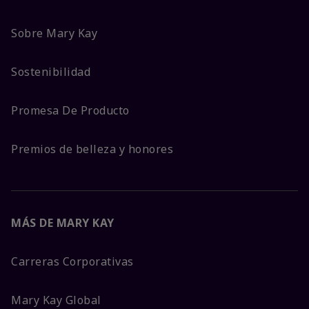
Sobre Mary Kay
Sostenibilidad
Promesa De Producto
Premios de belleza y honores
MÁS DE MARY KAY
Carreras Corporativas
Mary Kay Global