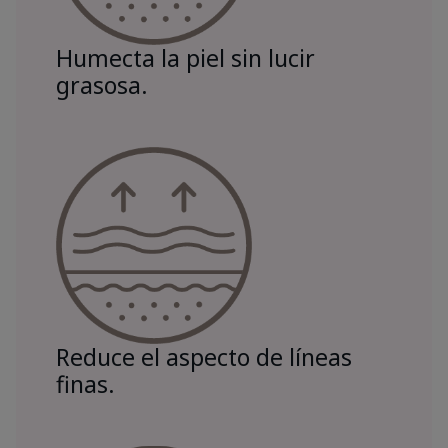
Humecta la piel sin lucir
grasosa.
Reduce el aspecto de líneas
finas.