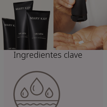
Ingredientes clave