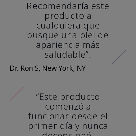
Recomendaría este
producto a
cualquiera que
busque una piel de
apariencia más
saludable”.
Dr. Ron S, New York, NY
“Este producto
comenzó a
funcionar desde el
primer día y nunca
decepcionó.