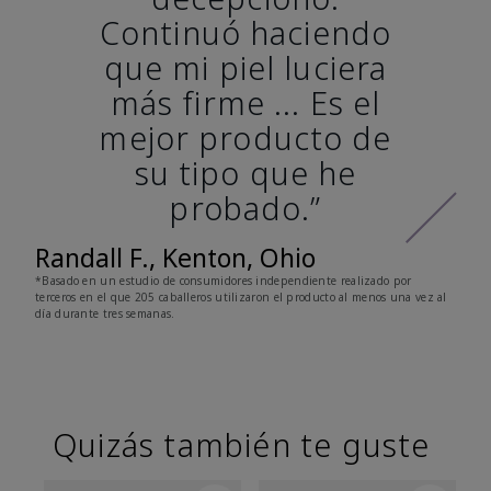
Continuó haciendo
que mi piel luciera
más firme ... Es el
mejor producto de
su tipo que he
probado.”
Randall F., Kenton, Ohio
*Basado en un estudio de consumidores independiente realizado por
terceros en el que 205 caballeros utilizaron el producto al menos una vez al
día durante tres semanas.
Quizás también te guste