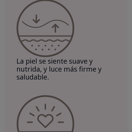
La piel se siente suave y
nutrida, y luce más firme y
saludable.