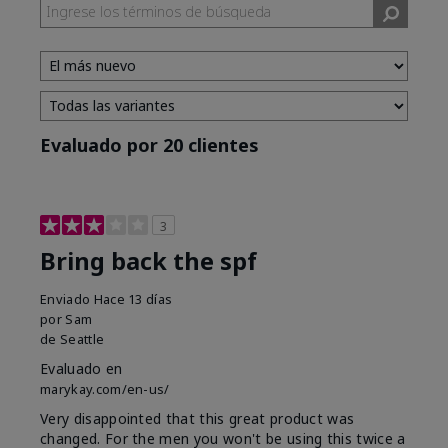
Evaluado por 20 clientes
3
Bring back the spf
Enviado
Hace 13 días
por
Sam
de
Seattle
Evaluado en
marykay.com/en-us/
Very disappointed that this great product was
changed. For the men you won't be using this twice a