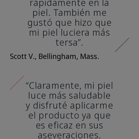
rápidamente en la
piel. También me
gustó que hizo que
mi piel luciera más
tersa”.
Scott V., Bellingham, Mass.
“Claramente, mi piel
luce más saludable
y disfruté aplicarme
el producto ya que
es eficaz en sus
aseveraciones.