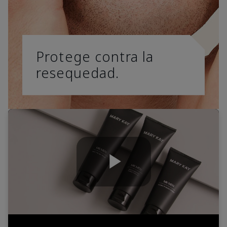
Protege contra la
resequedad.
Play