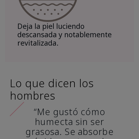
Deja la piel luciendo
descansada y notablemente
revitalizada.
Lo que dicen los
hombres
“Me gustó cómo
humecta sin ser
grasosa. Se absorbe