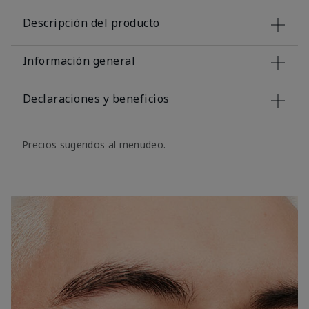
Descripción del producto
Información general
Declaraciones y beneficios
Precios sugeridos al menudeo.