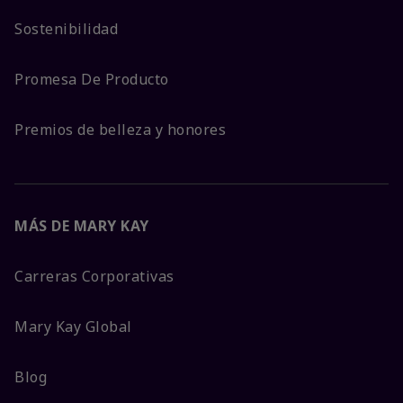
Sostenibilidad
Promesa De Producto
Premios de belleza y honores
MÁS DE MARY KAY
Carreras Corporativas
Mary Kay Global
Blog