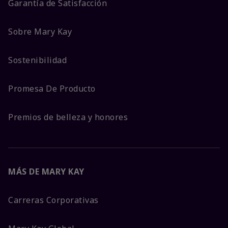
Garantía de Satisfacción
Sobre Mary Kay
Sostenibilidad
Promesa De Producto
Premios de belleza y honores
MÁS DE MARY KAY
Carreras Corporativas