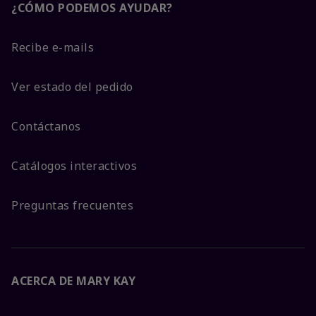
¿CÓMO PODEMOS AYUDAR?
Recibe e-mails
Ver estado del pedido
Contáctanos
Catálogos interactivos
Preguntas frecuentes
ACERCA DE MARY KAY