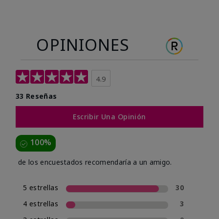
OPINIONES
4.9
33 Reseñas
Escribir Una Opinión
100%
de los encuestados recomendaría a un amigo.
5 estrellas
30
4 estrellas
3