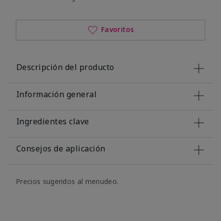
Favoritos
Descripción del producto
Información general
Ingredientes clave
Consejos de aplicación
Precios sugeridos al menudeo.