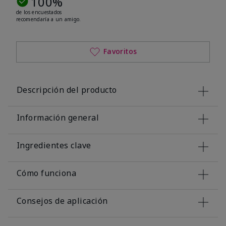
100%
de los encuestados
recomendaría a un amigo.
Favoritos
Descripción del producto
Información general
Ingredientes clave
Cómo funciona
Consejos de aplicación