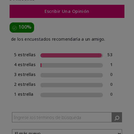
Escribir Una Opinión
100%
de los encuestados recomendaría a un amigo.
5 estrellas
53
4 estrellas
1
3 estrellas
0
2 estrellas
0
1 estrella
0