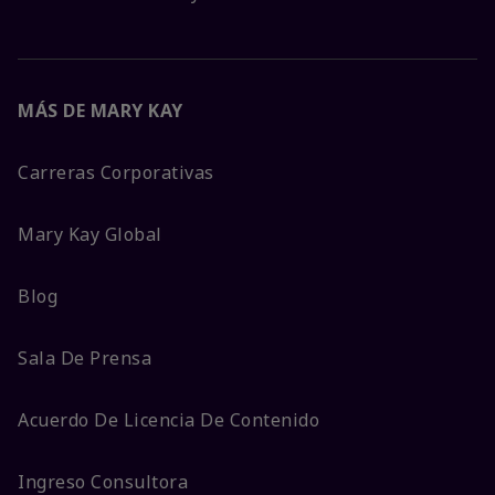
MÁS DE MARY KAY
Carreras Corporativas
Mary Kay Global
Blog
Sala De Prensa
Acuerdo De Licencia De Contenido
Ingreso Consultora