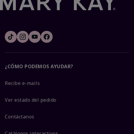
¿CÓMO PODEMOS AYUDAR?
Recibe e-mails
Ver estado del pedido
Contáctanos
Catálogos interactivos