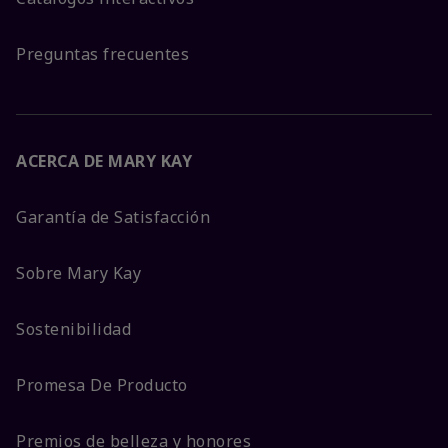
Preguntas frecuentes
ACERCA DE MARY KAY
Garantía de Satisfacción
Sobre Mary Kay
Sostenibilidad
Promesa De Producto
Premios de belleza y honores