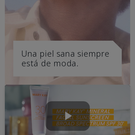
Una piel sana siempre
está de moda.
Play