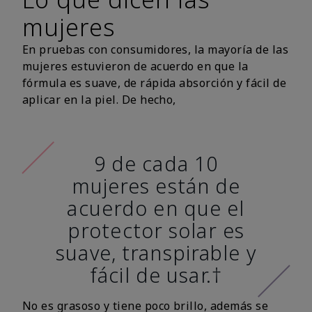
mujeres
En pruebas con consumidores, la mayoría de las
mujeres estuvieron de acuerdo en que la
fórmula es suave, de rápida absorción y fácil de
aplicar en la piel. De hecho,
9 de cada 10
mujeres están de
acuerdo en que el
protector solar es
suave, transpirable y
fácil de usar.†
No es grasoso y tiene poco brillo, además se