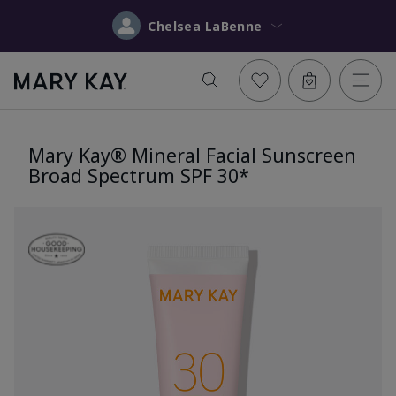
Chelsea LaBenne
Mary Kay® Mineral Facial Sunscreen
Broad Spectrum SPF 30*