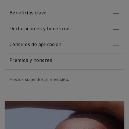
Beneficios clave
Declaraciones y beneficios
Consejos de aplicación
Premios y honores
Precios sugeridos al menudeo.