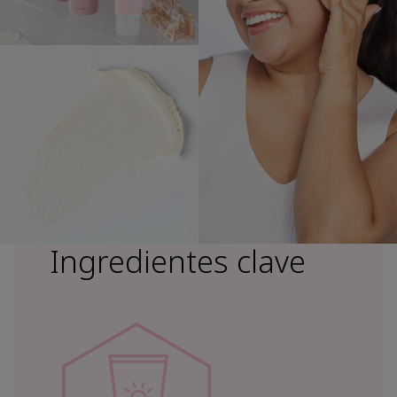
Ingredientes clave