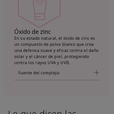
Óxido de zinc
En su estado natural, el óxido de zinc es
un compuesto de polvo blanco que crea
una defensa suave y eficaz contra el daño
solar y el cáncer de piel, protegiendo
contra los rayos UVA y UVB.
Fuente del complejo:
Lo que dicen las