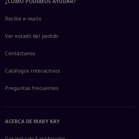
¿CÓMO PODEMOS AYUDAR?
Recibe e-mails
Ver estado del pedido
Contáctanos
Catálogos interactivos
Preguntas frecuentes
ACERCA DE MARY KAY
Garantía de Satisfacción