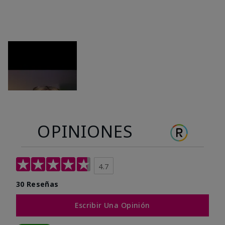
OPINIONES
4.7
30 Reseñas
Escribir Una Opinión