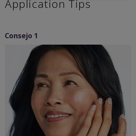
Application Tips
Consejo 1