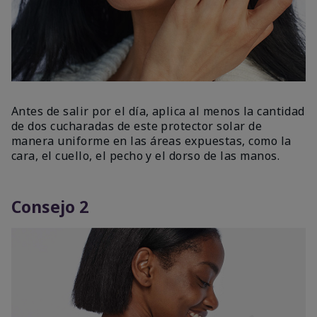
Antes de salir por el día, aplica al menos la cantidad
de dos cucharadas de este protector solar de
manera uniforme en las áreas expuestas, como la
cara, el cuello, el pecho y el dorso de las manos.
Consejo 2