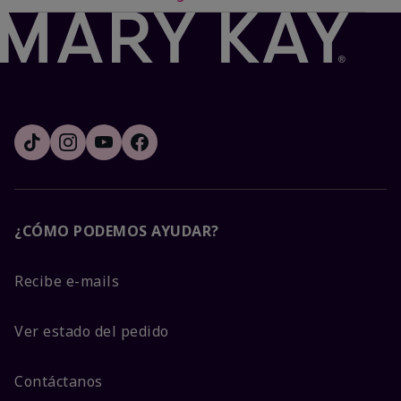
¿CÓMO PODEMOS AYUDAR?
Recibe e-mails
Ver estado del pedido
Contáctanos