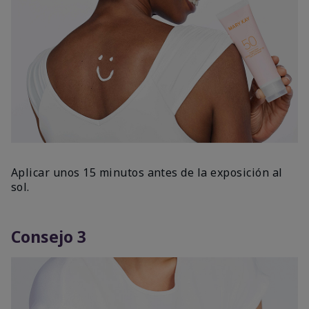
Aplicar unos 15 minutos antes de la exposición al
sol.
Consejo 3