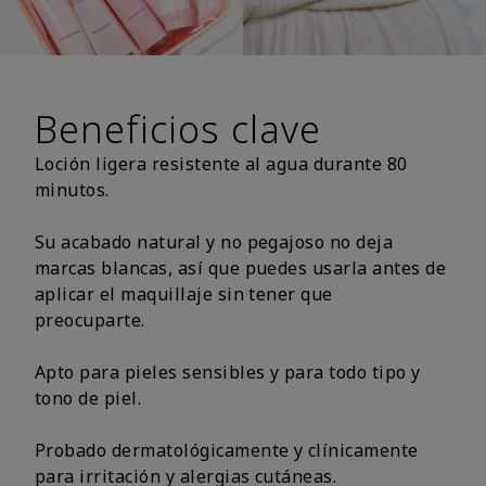
Beneficios clave
Loción ligera resistente al agua durante 80
minutos.
Su acabado natural y no pegajoso no deja
marcas blancas, así que puedes usarla antes de
aplicar el maquillaje sin tener que
preocuparte.
Apto para pieles sensibles y para todo tipo y
tono de piel.
Probado dermatológicamente y clínicamente
para irritación y alergias cutáneas.