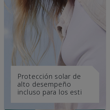
Protección solar de
alto desempeño
incluso para los esti