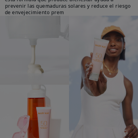
prevenir las quemaduras solares y reduce el riesgo
de envejecimiento prem