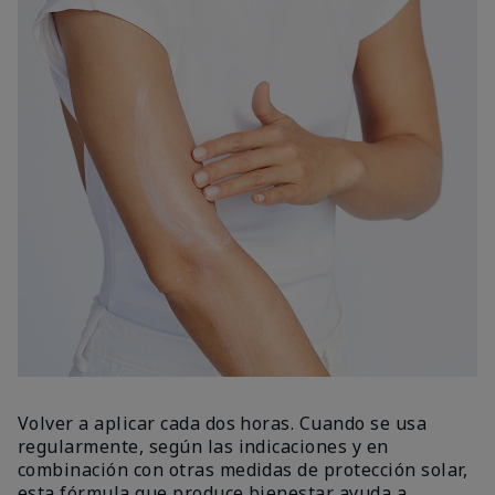
Volver a aplicar cada dos horas. Cuando se usa
regularmente, según las indicaciones y en
combinación con otras medidas de protección solar,
esta fórmula que produce bienestar ayuda a