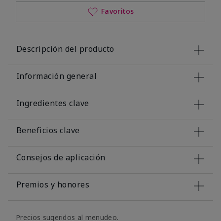
Favoritos
Descripción del producto
Información general
Ingredientes clave
Beneficios clave
Consejos de aplicación
Premios y honores
Precios sugeridos al menudeo.