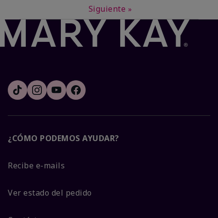
Siguiente
»
¿CÓMO PODEMOS AYUDAR?
Recibe e-mails
Ver estado del pedido