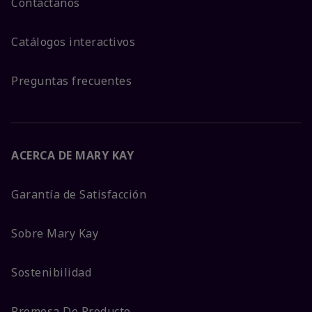
Contáctanos
Catálogos interactivos
Preguntas frecuentes
ACERCA DE MARY KAY
Garantía de Satisfacción
Sobre Mary Kay
Sostenibilidad
Promesa De Producto