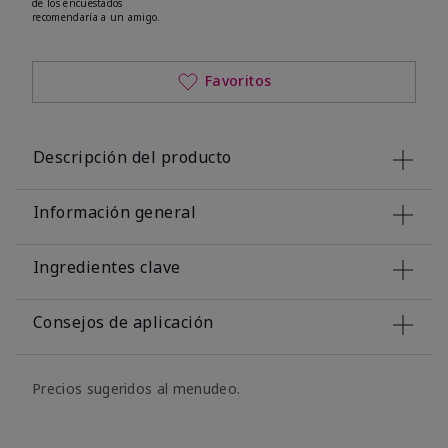
de los encuestados
recomendaría a un amigo.
Favoritos
Descripción del producto
Información general
Ingredientes clave
Consejos de aplicación
Precios sugeridos al menudeo.