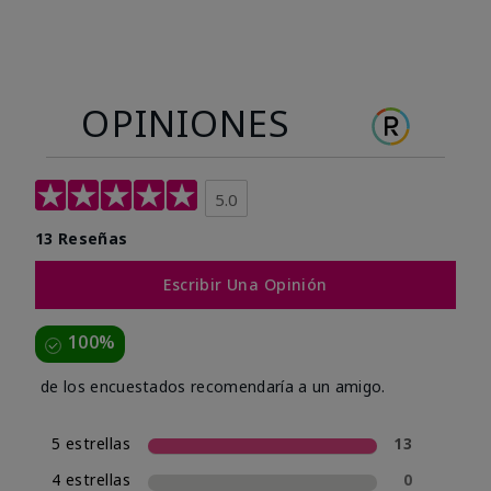
OPINIONES
5.0
13 Reseñas
Escribir Una Opinión
100%
de los encuestados recomendaría a un amigo.
5 estrellas
13
4 estrellas
0