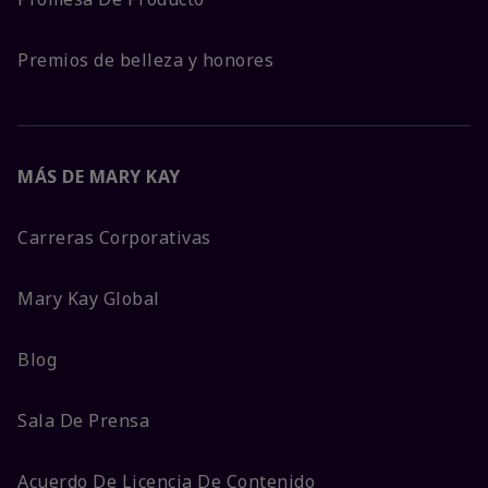
Premios de belleza y honores
MÁS DE MARY KAY
Carreras Corporativas
Mary Kay Global
Blog
Sala De Prensa
Acuerdo De Licencia De Contenido