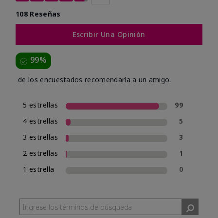
108 Reseñas
Escribir Una Opinión
99%
de los encuestados recomendaría a un amigo.
5 estrellas
99
4 estrellas
5
3 estrellas
3
2 estrellas
1
1 estrella
0