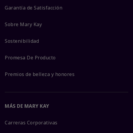
Garantía de Satisfacción
Sobre Mary Kay
Sostenibilidad
Promesa De Producto
Premios de belleza y honores
MÁS DE MARY KAY
Carreras Corporativas