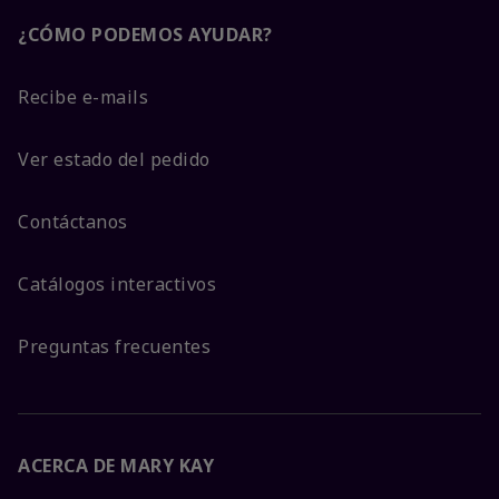
¿CÓMO PODEMOS AYUDAR?
Recibe e-mails
Ver estado del pedido
Contáctanos
Catálogos interactivos
Preguntas frecuentes
ACERCA DE MARY KAY