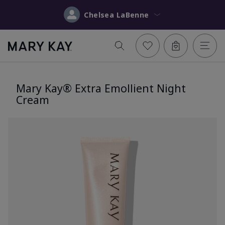
Chelsea LaBenne
Mary Kay® Extra Emollient Night
Cream