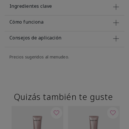
Ingredientes clave
Cómo funciona
Consejos de aplicación
Precios sugeridos al menudeo.
Quizás también te guste