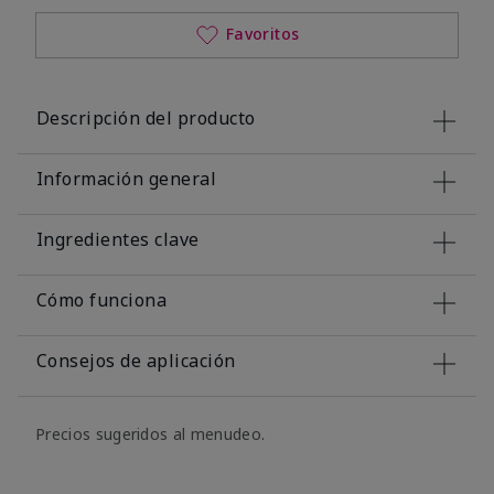
Favoritos
Descripción del producto
Información general
Ingredientes clave
Cómo funciona
Consejos de aplicación
Precios sugeridos al menudeo.