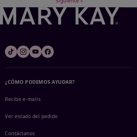
Siguiente
»
¿CÓMO PODEMOS AYUDAR?
Recibe e-mails
Ver estado del pedido
Contáctanos