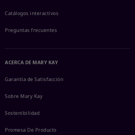
Catálogos interactivos
Preguntas frecuentes
ACERCA DE MARY KAY
Garantía de Satisfacción
Sobre Mary Kay
Sostenibilidad
Promesa De Producto