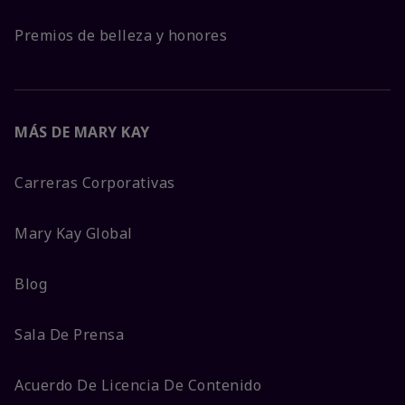
Premios de belleza y honores
MÁS DE MARY KAY
Carreras Corporativas
Mary Kay Global
Blog
Sala De Prensa
Acuerdo De Licencia De Contenido