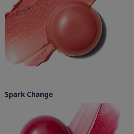
Spark Change