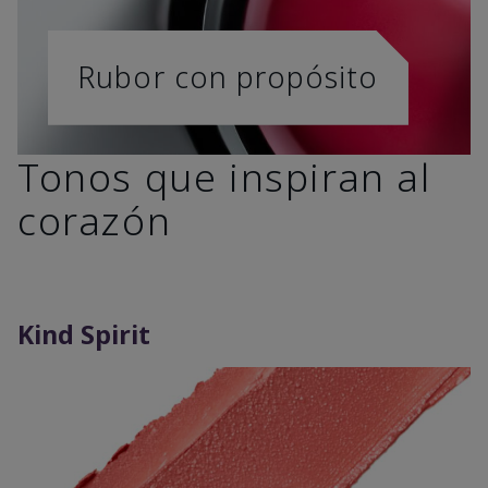
Rubor con propósito
Tonos que inspiran al
corazón
Kind Spirit