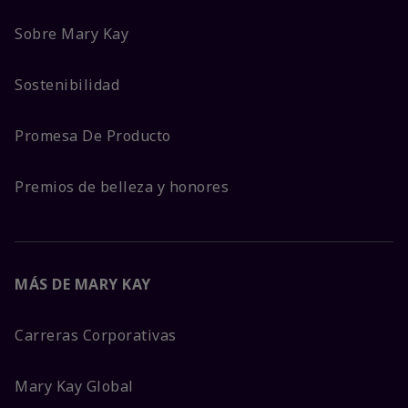
Sobre Mary Kay
Sostenibilidad
Promesa De Producto
Premios de belleza y honores
MÁS DE MARY KAY
Carreras Corporativas
Mary Kay Global