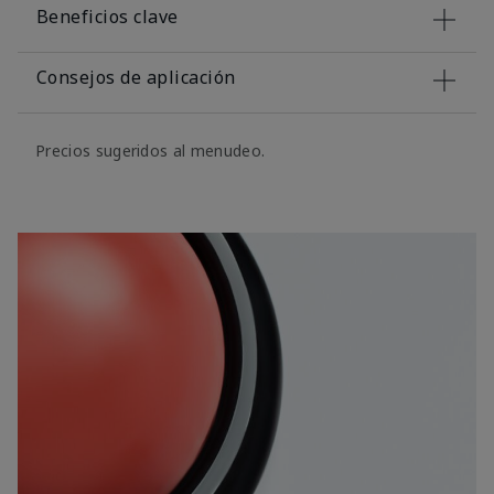
Beneficios clave
Consejos de aplicación
Precios sugeridos al menudeo.