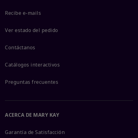
Recibe e-mails
Ver estado del pedido
Contáctanos
Catálogos interactivos
Preguntas frecuentes
ACERCA DE MARY KAY
Garantía de Satisfacción