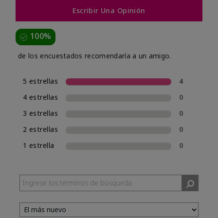
Escribir Una Opinión
100%
de los encuestados recomendaría a un amigo.
5 estrellas
4
4 estrellas
0
3 estrellas
0
2 estrellas
0
1 estrella
0