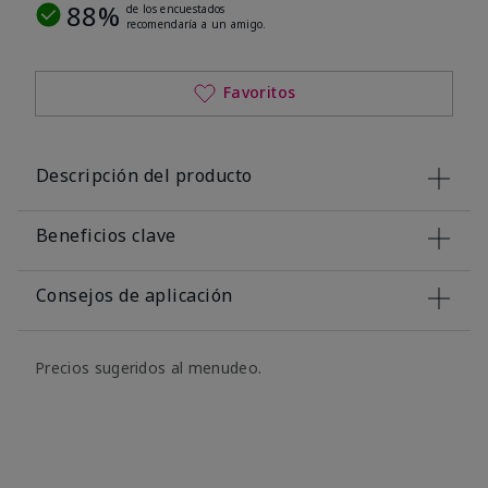
88%
de los encuestados
recomendaría a un amigo.
Favoritos
Descripción del producto
Beneficios clave
Consejos de aplicación
Precios sugeridos al menudeo.