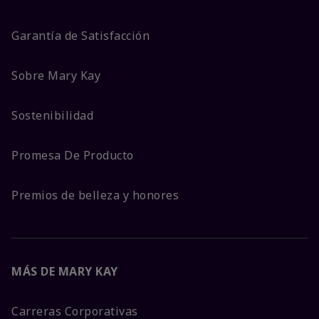
Garantía de Satisfacción
Sobre Mary Kay
Sostenibilidad
Promesa De Producto
Premios de belleza y honores
MÁS DE MARY KAY
Carreras Corporativas