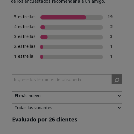
de los encuestados recomendaría a un amigo.
5 estrellas
19
4 estrellas
2
3 estrellas
3
2 estrellas
1
1 estrella
1
Evaluado por 26 clientes