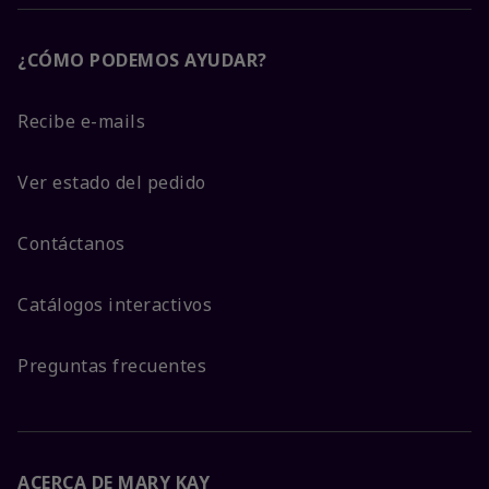
¿CÓMO PODEMOS AYUDAR?
Recibe e-mails
Ver estado del pedido
Contáctanos
Catálogos interactivos
Preguntas frecuentes
ACERCA DE MARY KAY