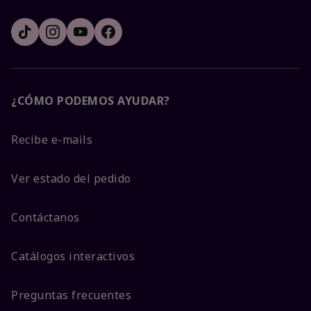
¿CÓMO PODEMOS AYUDAR?
Recibe e-mails
Ver estado del pedido
Contáctanos
Catálogos interactivos
Preguntas frecuentes