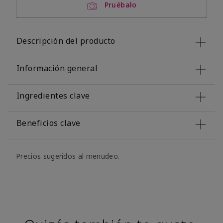
Pruébalo
Descripción del producto
Información general
Ingredientes clave
Beneficios clave
Precios sugeridos al menudeo.