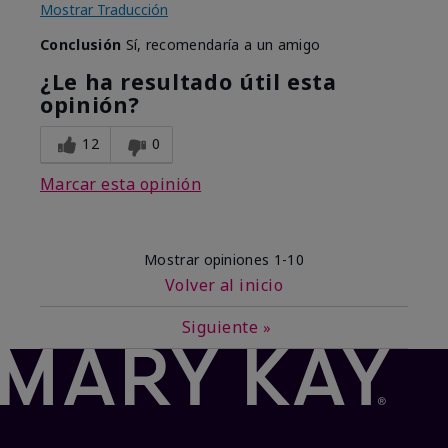
Mostrar Traducción
Conclusión
Sí, recomendaría a un amigo
¿Le ha resultado útil esta
opinión?
12
0
Marcar esta opinión
Mostrar opiniones
1-10
Volver al inicio
Siguiente
»