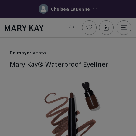
Chelsea LaBenne
De mayor venta
Mary Kay® Waterproof Eyeliner