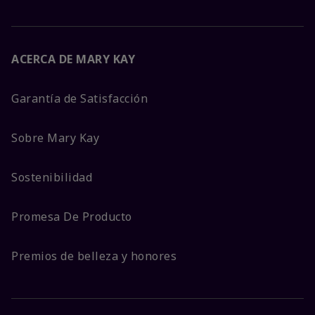
ACERCA DE MARY KAY
Garantía de Satisfacción
Sobre Mary Kay
Sostenibilidad
Promesa De Producto
Premios de belleza y honores