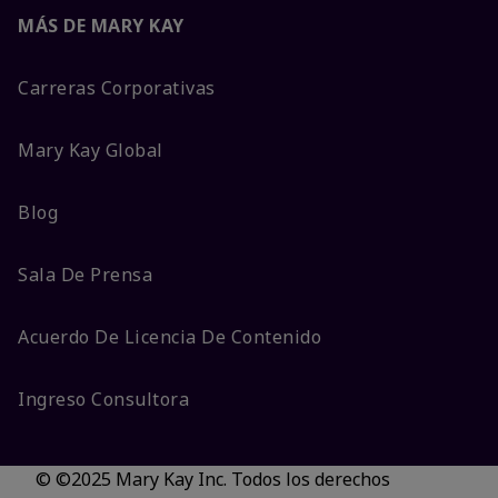
MÁS DE MARY KAY
Carreras Corporativas
Mary Kay Global
Blog
Sala De Prensa
Acuerdo De Licencia De Contenido
Ingreso Consultora
© ©2025 Mary Kay Inc. Todos los derechos