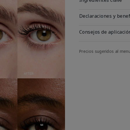
Declaraciones y benef
Consejos de aplicació
Precios sugeridos al men