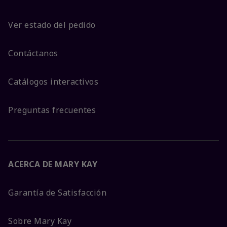
Ver estado del pedido
Contáctanos
Catálogos interactivos
Preguntas frecuentes
ACERCA DE MARY KAY
Garantía de Satisfacción
Sobre Mary Kay