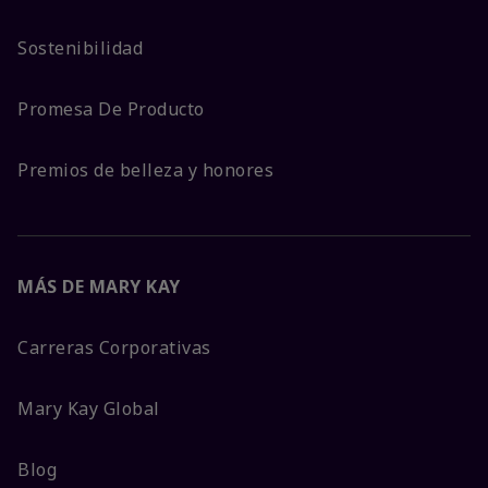
Sostenibilidad
Promesa De Producto
Premios de belleza y honores
MÁS DE MARY KAY
Carreras Corporativas
Mary Kay Global
Blog