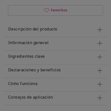
Favoritos
Descripción del producto
Información general
Ingredientes clave
Declaraciones y beneficios
Cómo funciona
Consejos de aplicación