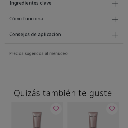
Ingredientes clave
Cómo funciona
Consejos de aplicación
Precios sugeridos al menudeo.
Quizás también te guste