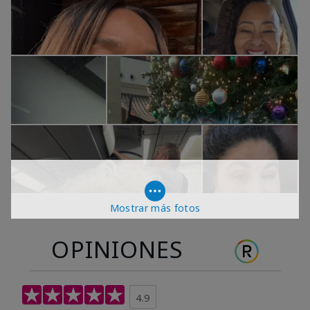
Mostrar más fotos
OPINIONES
4.9