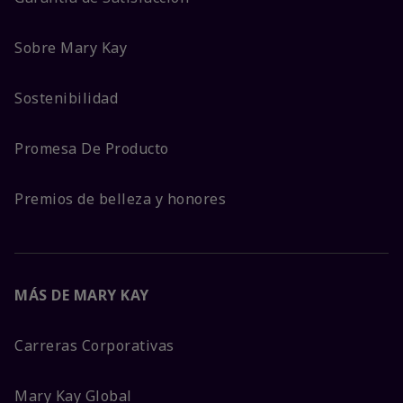
Sobre Mary Kay
Sostenibilidad
Promesa De Producto
Premios de belleza y honores
MÁS DE MARY KAY
Carreras Corporativas
Mary Kay Global