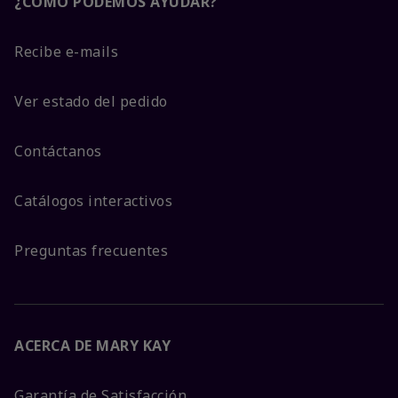
¿CÓMO PODEMOS AYUDAR?
Recibe e-mails
Ver estado del pedido
Contáctanos
Catálogos interactivos
Preguntas frecuentes
ACERCA DE MARY KAY
Garantía de Satisfacción