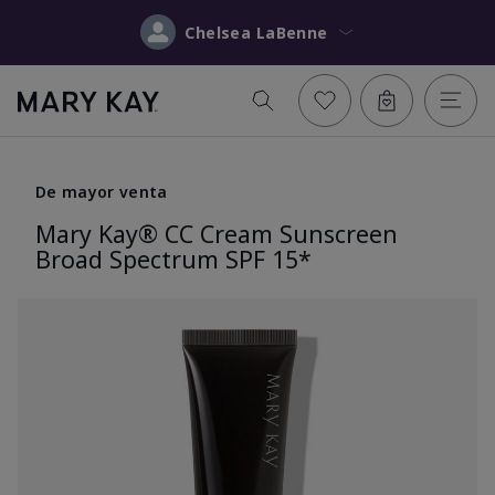
Chelsea LaBenne
De mayor venta
Mary Kay® CC Cream Sunscreen
Broad Spectrum SPF 15*