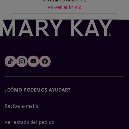
Volver al inicio
¿CÓMO PODEMOS AYUDAR?
Recibe e-mails
Ver estado del pedido