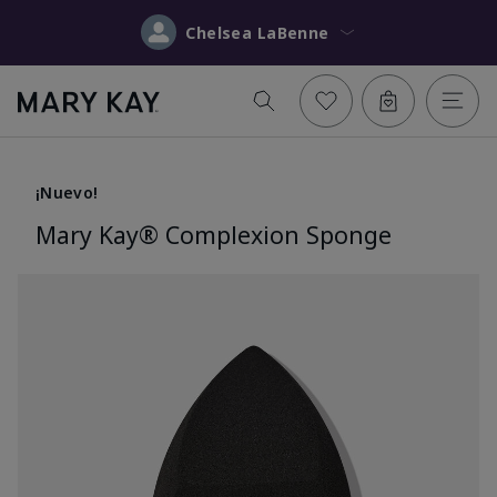
Chelsea LaBenne
¡Nuevo!
Mary Kay® Complexion Sponge