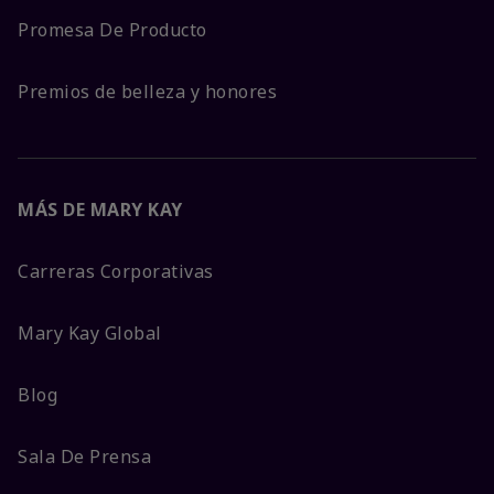
Promesa De Producto
Premios de belleza y honores
MÁS DE MARY KAY
Carreras Corporativas
Mary Kay Global
Blog
Sala De Prensa