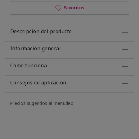
Favoritos
Descripción del producto
Información general
Cómo funciona
Consejos de aplicación
Precios sugeridos al menudeo.