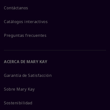
Contáctanos
Catálogos interactivos
Preguntas frecuentes
ACERCA DE MARY KAY
Garantía de Satisfacción
Sobre Mary Kay
Sostenibilidad