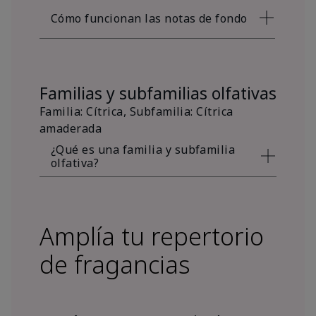
Cómo funcionan las notas de fondo
Familias y subfamilias olfativas
Familia: Cítrica, Subfamilia: Cítrica
amaderada
¿Qué es una familia y subfamilia
olfativa?
Amplía tu repertorio
de fragancias