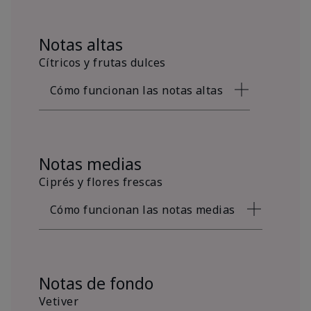
Notas altas
Cítricos y frutas dulces
Cómo funcionan las notas altas
Notas medias
Ciprés y flores frescas
Cómo funcionan las notas medias
Notas de fondo
Vetiver