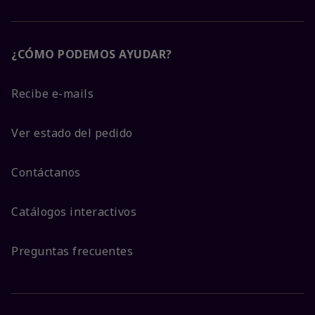
¿CÓMO PODEMOS AYUDAR?
Recibe e-mails
Ver estado del pedido
Contáctanos
Catálogos interactivos
Preguntas frecuentes