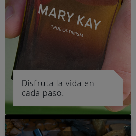
Disfruta la vida en
cada paso.