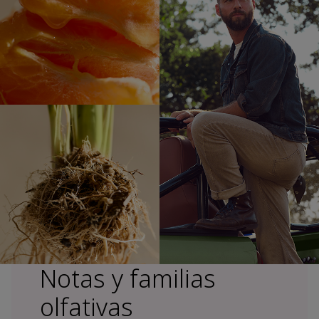
Notas y familias
olfativas