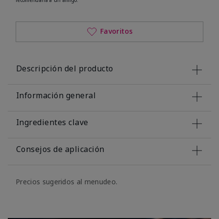
Favoritos
Descripción del producto
Información general
Ingredientes clave
Consejos de aplicación
Precios sugeridos al menudeo.