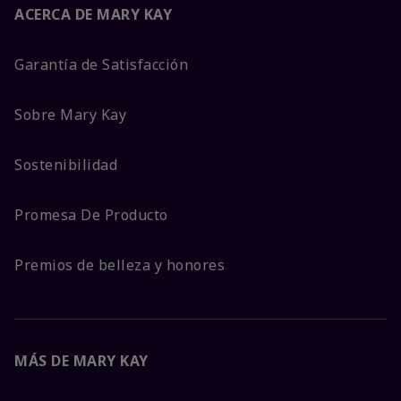
ACERCA DE MARY KAY
Garantía de Satisfacción
Sobre Mary Kay
Sostenibilidad
Promesa De Producto
Premios de belleza y honores
MÁS DE MARY KAY