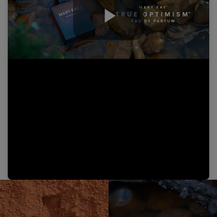
Play
Video