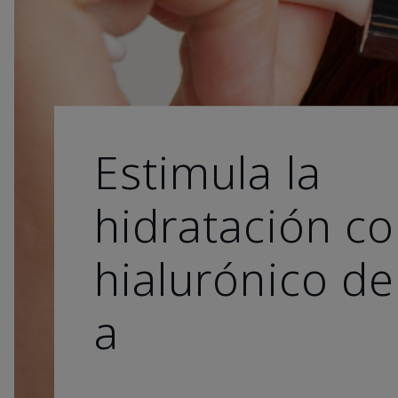
Estimula la
hidratación co
hialurónico de
a