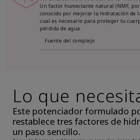
Un factor humectante natural (NMF, por 
conocido por mejorar la hidratación de la
cual es necesario para proteger tu cuer
pérdida de agua.
Fuente del complejo
Lo que necesit
Este potenciador formulado p
restablece tres factores de hidr
un paso sencillo.