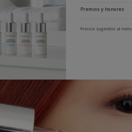
Premios y honores
Precios sugeridos al men