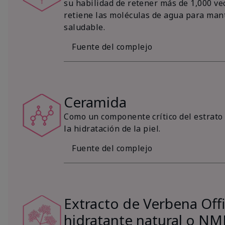
su habilidad de retener más de 1,000 vec
retiene las moléculas de agua para mant
saludable.
Fuente del complejo
Ceramida
Como un componente crítico del estrato 
la hidratación de la piel.
Fuente del complejo
Extracto de Verbena Offic
hidratante natural o NM