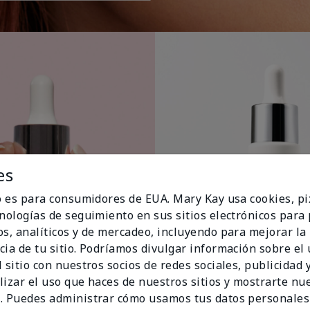
es
io es para consumidores de EUA. Mary Kay usa cookies, pi
cnologías de seguimiento en sus sitios electrónicos para
os, analíticos y de mercadeo, incluyendo para mejorar la
cia de tu sitio. Podríamos divulgar información sobre el
 sitio con nuestros socios de redes sociales, publicidad y
lizar el uso que haces de nuestros sitios y mostrarte nu
. Puedes administrar cómo usamos tus datos personales