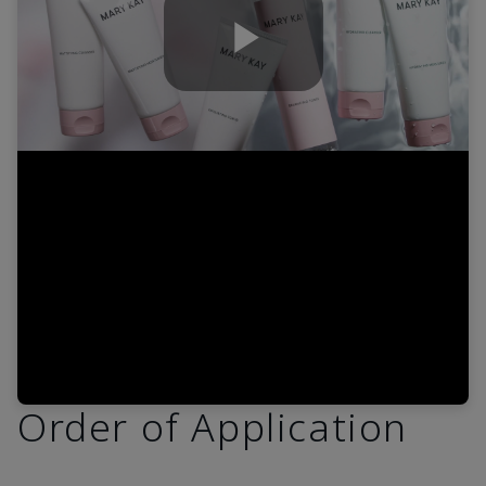
Play
Video
Order of Application