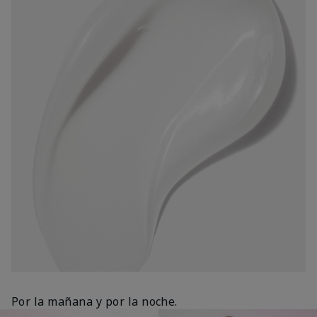
Por la mañana y por la noche.