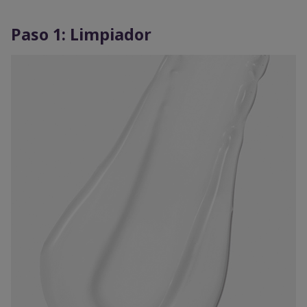
Paso 1: Limpiador