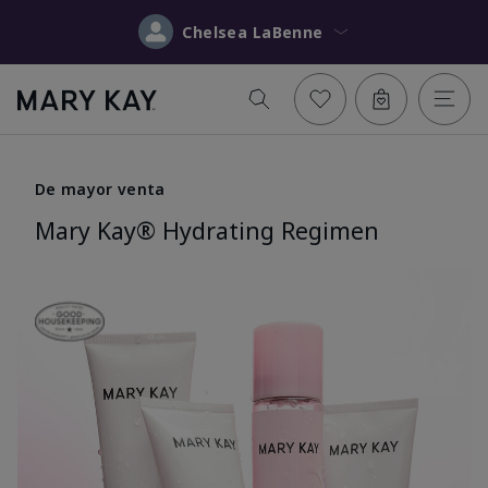
Chelsea LaBenne
De mayor venta
Mary Kay® Hydrating Regimen