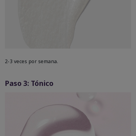
2-3 veces por semana.
Paso 3: Tónico