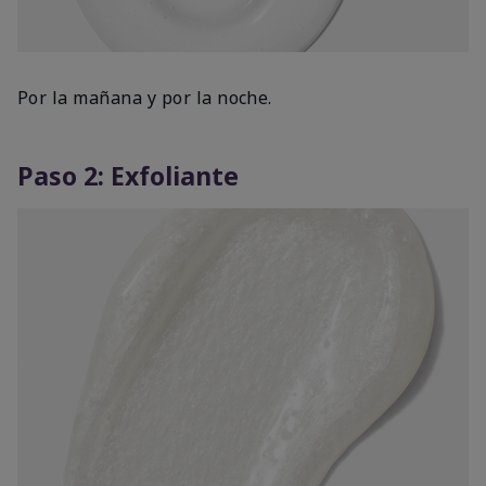
Por la mañana y por la noche.
Paso 2: Exfoliante