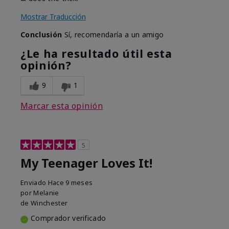
Mostrar Traducción
Conclusión
Sí, recomendaría a un amigo
¿Le ha resultado útil esta
opinión?
9
1
Marcar esta opinión
5
My Teenager Loves It!
Enviado
Hace 9 meses
por
Melanie
de
Winchester
Comprador verificado