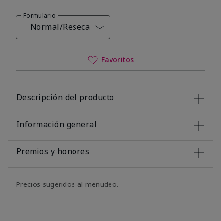
Formulario
Normal/Reseca
Favoritos
Descripción del producto
Información general
Premios y honores
Precios sugeridos al menudeo.