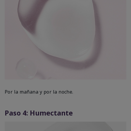
Por la mañana y por la noche.
Paso 4: Humectante