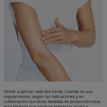
Volver a aplicar cada dos horas. Cuando se usa
regularmente, según las indicaciones y en
combinación con otras medidas de protección solar,
esta fórmula que produce bienestar ayuda a