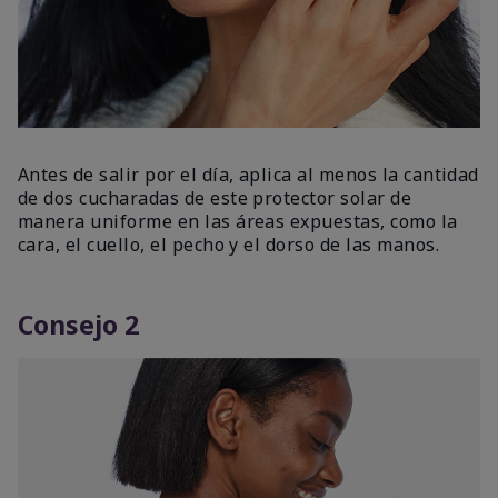
Antes de salir por el día, aplica al menos la cantidad
de dos cucharadas de este protector solar de
manera uniforme en las áreas expuestas, como la
cara, el cuello, el pecho y el dorso de las manos.
Consejo 2