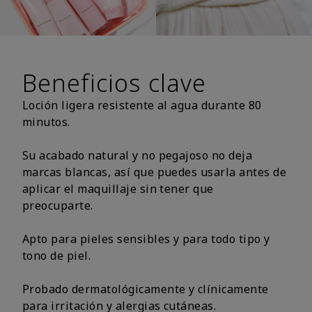
Beneficios clave
Loción ligera resistente al agua durante 80
minutos.
Su acabado natural y no pegajoso no deja
marcas blancas, así que puedes usarla antes de
aplicar el maquillaje sin tener que
preocuparte.
Apto para pieles sensibles y para todo tipo y
tono de piel.
Probado dermatológicamente y clínicamente
para irritación y alergias cutáneas.