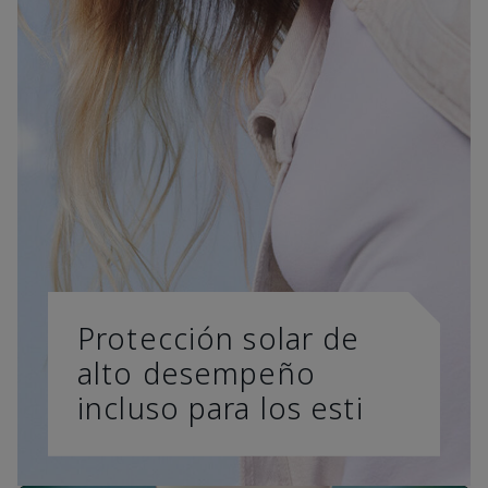
Protección solar de
alto desempeño
incluso para los esti