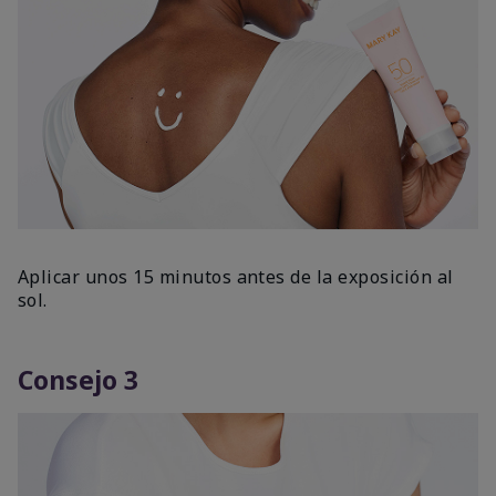
Aplicar unos 15 minutos antes de la exposición al
sol.
Consejo 3