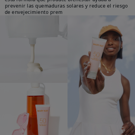
prevenir las quemaduras solares y reduce el riesgo
de envejecimiento prem