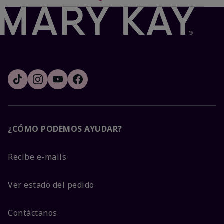
¿CÓMO PODEMOS AYUDAR?
Recibe e-mails
Ver estado del pedido
Contáctanos