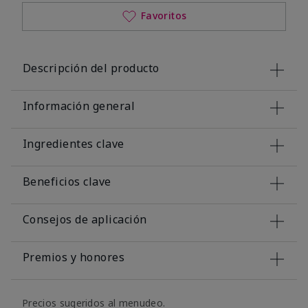
Favoritos
Descripción del producto
Información general
Ingredientes clave
Beneficios clave
Consejos de aplicación
Premios y honores
Precios sugeridos al menudeo.