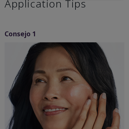
Application Tips
Consejo 1