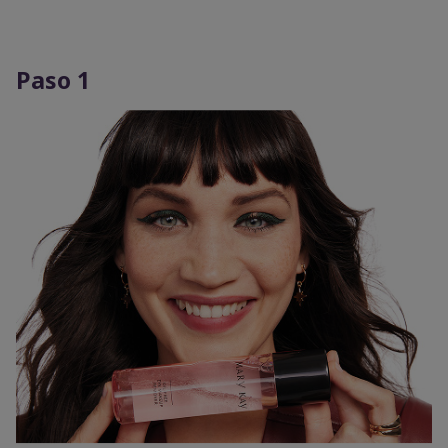
Paso 1