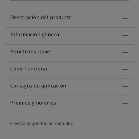
Descripción del producto
Información general
Beneficios clave
Cómo funciona
Consejos de aplicación
Premios y honores
Precios sugeridos al menudeo.