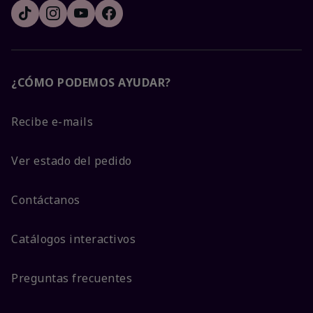
¿CÓMO PODEMOS AYUDAR?
Recibe e-mails
Ver estado del pedido
Contáctanos
Catálogos interactivos
Preguntas frecuentes