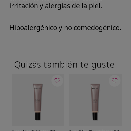
irritación y alergias de la piel.
Hipoalergénico y no comedogénico.
Quizás también te guste