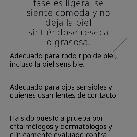
fase es ligera, se
siente cómoda y no
deja la piel
sintiéndose reseca
o grasosa.
Adecuado para todo tipo de piel,
incluso la piel sensible.
Adecuado para ojos sensibles y
quienes usan lentes de contacto.
Ha sido puesto a prueba por
oftalmólogos y dermatólogos y
clínicamente evaluado contra