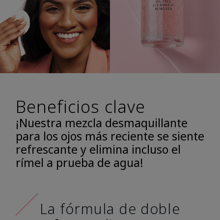
Beneficios clave
¡Nuestra mezcla desmaquillante
para los ojos más reciente se siente
refrescante y elimina incluso el
rímel a prueba de agua!
La fórmula de doble