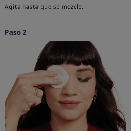
Agita hasta que se mezcle.
Paso 2