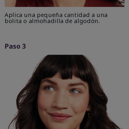
Aplica una pequeña cantidad a una
bolita o almohadilla de algodón.
Paso 3