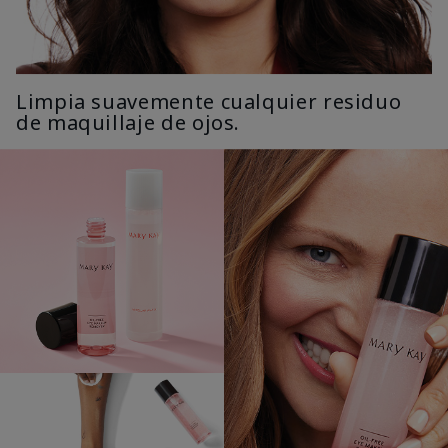
Limpia suavemente cualquier residuo
de maquillaje de ojos.