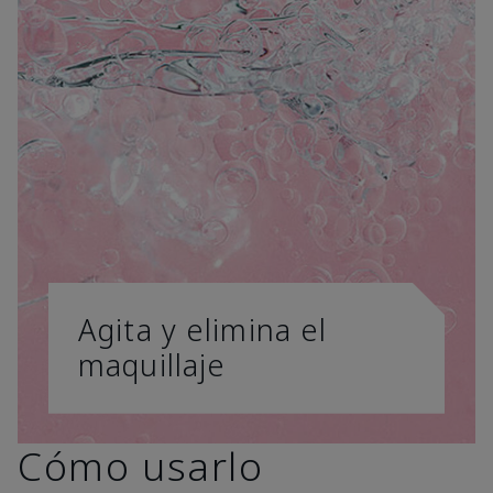
Agita y elimina el
maquillaje
Cómo usarlo