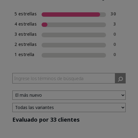
5 estrellas
30
4 estrellas
3
3 estrellas
0
2 estrellas
0
1 estrella
0
Evaluado por 33 clientes