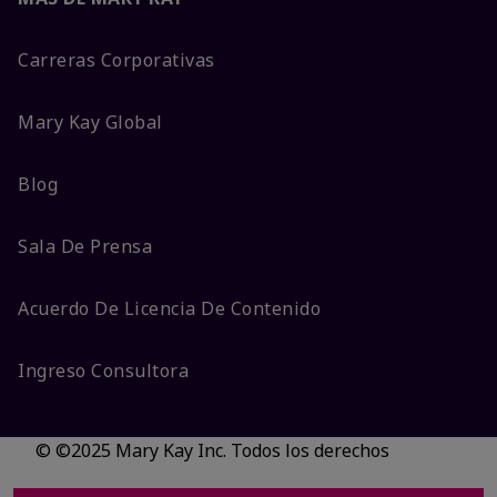
Carreras Corporativas
Mary Kay Global
Blog
Sala De Prensa
Acuerdo De Licencia De Contenido
Ingreso Consultora
© ©2025 Mary Kay Inc. Todos los derechos
reservados.