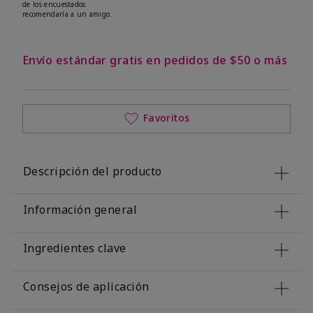
de los encuestados
recomendaría a un amigo.
Envío estándar gratis en pedidos de $50 o más
Favoritos
Descripción del producto
Información general
Ingredientes clave
Consejos de aplicación