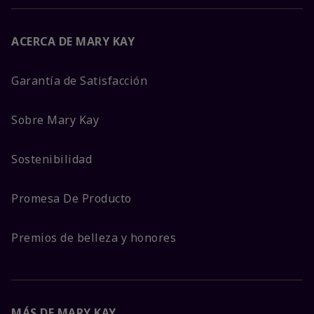
ACERCA DE MARY KAY
Garantía de Satisfacción
Sobre Mary Kay
Sostenibilidad
Promesa De Producto
Premios de belleza y honores
MÁS DE MARY KAY