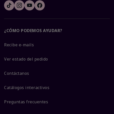
¿CÓMO PODEMOS AYUDAR?
Recibe e-mails
Ver estado del pedido
Contáctanos
Catálogos interactivos
Preguntas frecuentes