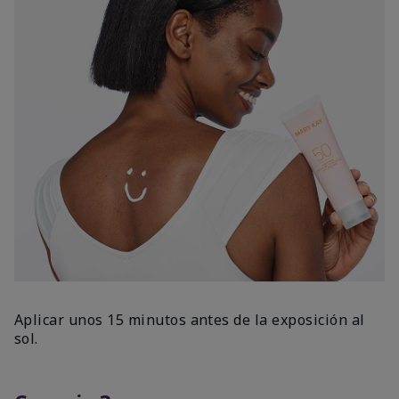
Aplicar unos 15 minutos antes de la exposición al
sol.