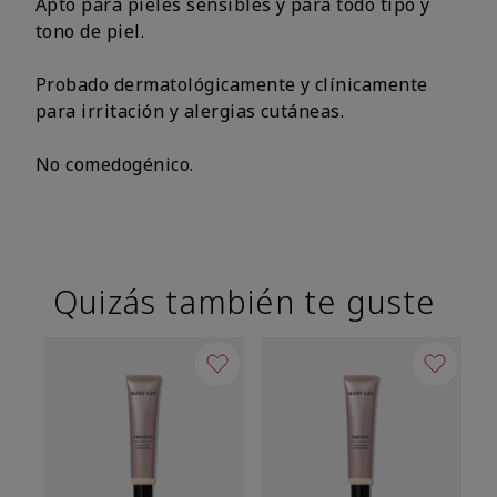
Apto para pieles sensibles y para todo tipo y
tono de piel.
Probado dermatológicamente y clínicamente
para irritación y alergias cutáneas.
No comedogénico.
Quizás también te guste