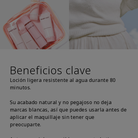
Beneficios clave
Loción ligera resistente al agua durante 80
minutos.
Su acabado natural y no pegajoso no deja
marcas blancas, así que puedes usarla antes de
aplicar el maquillaje sin tener que
preocuparte.