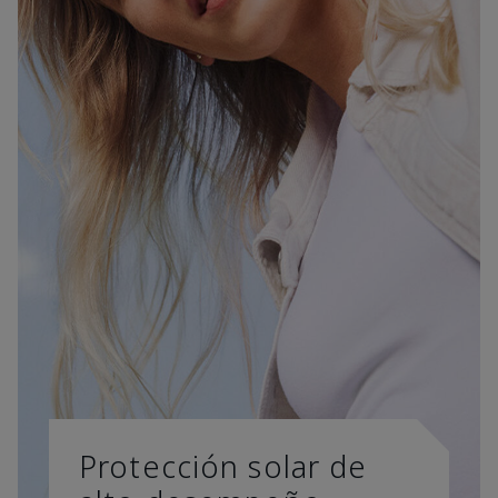
Protección solar de