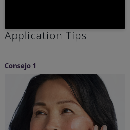
Application Tips
Consejo 1