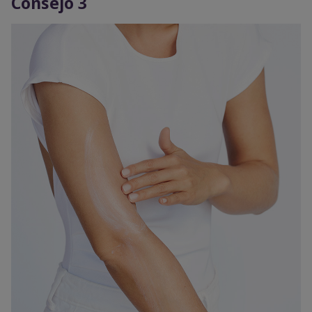
Consejo 3