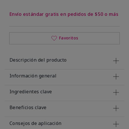
Envío estándar gratis en pedidos de $50 o más
Favoritos
Descripción del producto
Información general
Ingredientes clave
Beneficios clave
Consejos de aplicación