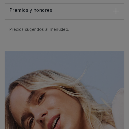
Premios y honores
Precios sugeridos al menudeo.