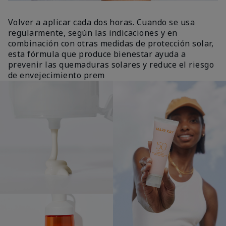
Volver a aplicar cada dos horas. Cuando se usa
regularmente, según las indicaciones y en
combinación con otras medidas de protección solar,
esta fórmula que produce bienestar ayuda a
prevenir las quemaduras solares y reduce el riesgo
de envejecimiento prem