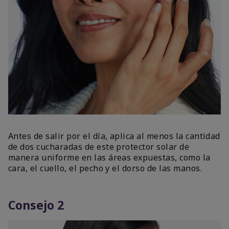
Antes de salir por el día, aplica al menos la cantidad
de dos cucharadas de este protector solar de
manera uniforme en las áreas expuestas, como la
cara, el cuello, el pecho y el dorso de las manos.
Consejo 2