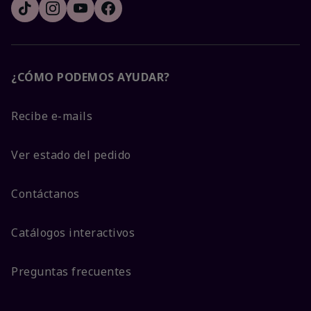
¿CÓMO PODEMOS AYUDAR?
Recibe e-mails
Ver estado del pedido
Contáctanos
Catálogos interactivos
Preguntas frecuentes