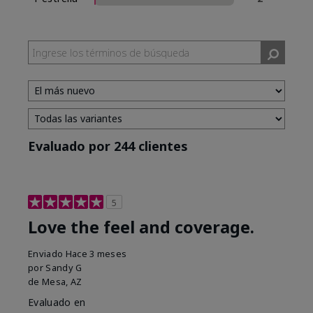
Evaluado por 244 clientes
5
Love the feel and coverage.
Enviado
Hace 3 meses
por
Sandy G
de
Mesa, AZ
Evaluado en