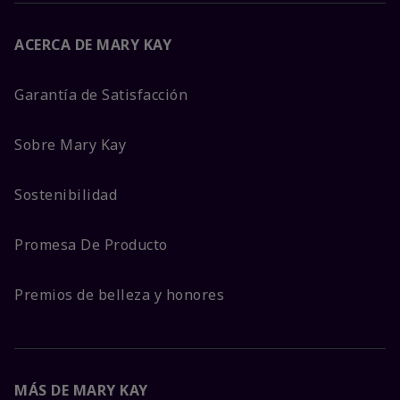
ACERCA DE MARY KAY
Garantía de Satisfacción
Sobre Mary Kay
Sostenibilidad
Promesa De Producto
Premios de belleza y honores
MÁS DE MARY KAY