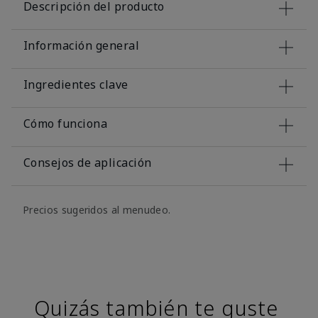
Descripción del producto
Información general
Ingredientes clave
Cómo funciona
Consejos de aplicación
Precios sugeridos al menudeo.
Quizás también te guste