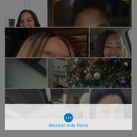
Mostrar más fotos