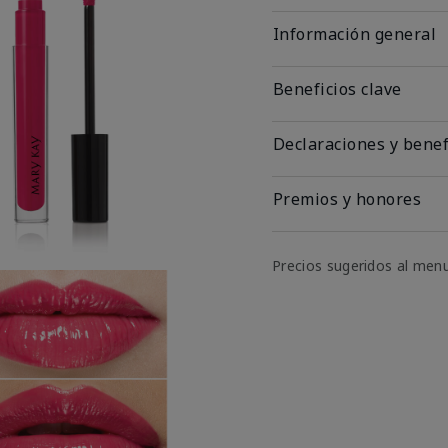
Información general
Beneficios clave
Declaraciones y benef
Premios y honores
Precios sugeridos al men