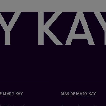
E MARY KAY
MÁS DE MARY KAY