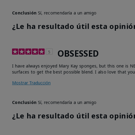
Conclusión
Sí, recomendaría a un amigo
¿Le ha resultado útil esta opinió
OBSESSED
5
I have always enjoyed Mary Kay sponges, but this one is NEXT
surfaces to get the best possible blend. I also love that yo
Mostrar Traducción
Conclusión
Sí, recomendaría a un amigo
¿Le ha resultado útil esta opinió