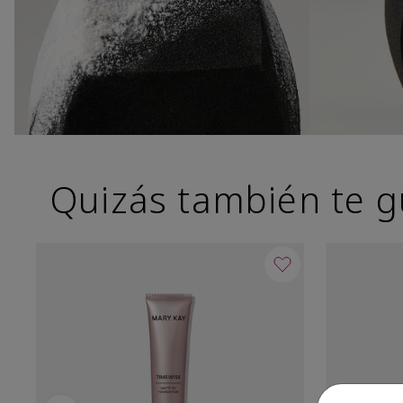
Quizás también te g