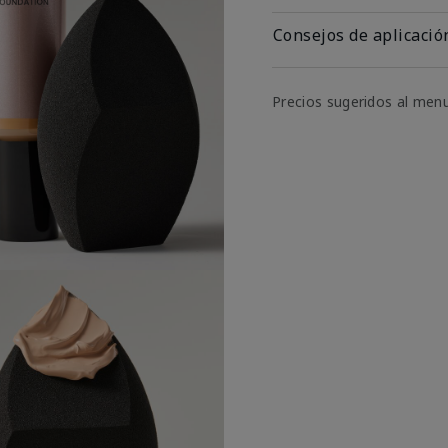
Consejos de aplicació
Precios sugeridos al men