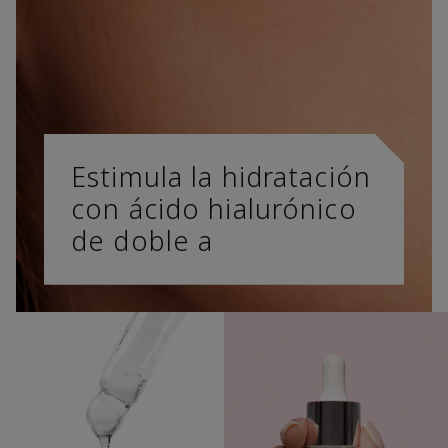
Estimula la hidratación
con ácido hialurónico
de doble a