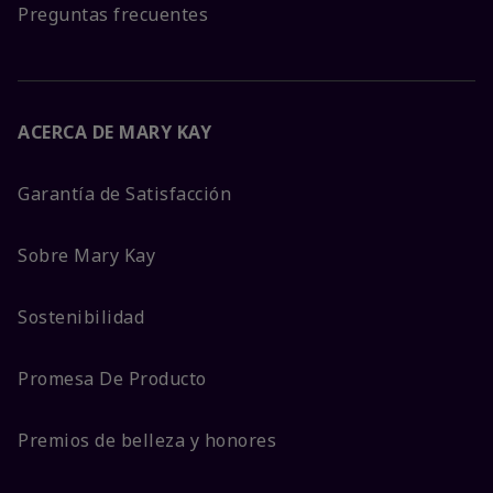
Preguntas frecuentes
ACERCA DE MARY KAY
Garantía de Satisfacción
Sobre Mary Kay
Sostenibilidad
Promesa De Producto
Premios de belleza y honores