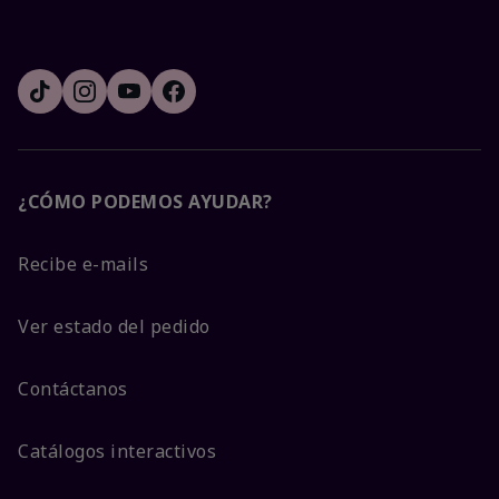
¿CÓMO PODEMOS AYUDAR?
Recibe e-mails
Ver estado del pedido
Contáctanos
Catálogos interactivos