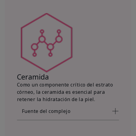
Ceramida
Como un componente crítico del estrato
córneo, la ceramida es esencial para
retener la hidratación de la piel.
Fuente del complejo