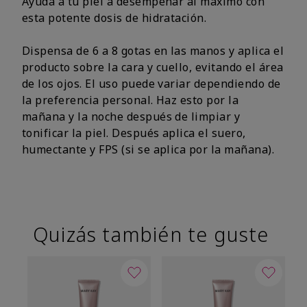
Ayuda a tu piel a desempeñar al máximo con
esta potente dosis de hidratación.
Dispensa de 6 a 8 gotas en las manos y aplica el
producto sobre la cara y cuello, evitando el área
de los ojos. El uso puede variar dependiendo de
la preferencia personal. Haz esto por la
mañana y la noche después de limpiar y
tonificar la piel. Después aplica el suero,
humectante y FPS (si se aplica por la mañana).
Quizás también te guste