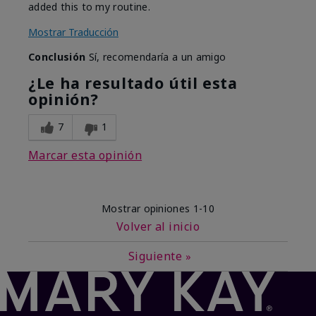
added this to my routine.
Mostrar Traducción
Conclusión
Sí, recomendaría a un amigo
¿Le ha resultado útil esta
opinión?
7
1
Marcar esta opinión
Mostrar opiniones
1-10
Volver al inicio
Siguiente
»