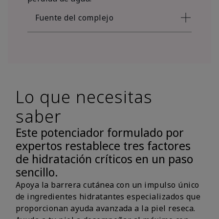
Fuente del complejo
Lo que necesitas
saber
Este potenciador formulado por
expertos restablece tres factores
de hidratación críticos en un paso
sencillo.
Apoya la barrera cutánea con un impulso único
de ingredientes hidratantes especializados que
proporcionan ayuda avanzada a la piel reseca.