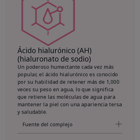
Ácido hialurónico (AH)
(hialuronato de sodio)
Un poderoso humectante cada vez más
popular, el ácido hialurónico es conocido
por su habilidad de retener más de 1,000
veces su peso en agua, lo que significa
que retiene las moléculas de agua para
mantener la piel con una apariencia tersa
y saludable.
Fuente del complejo