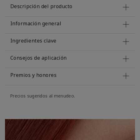
Descripción del producto
Información general
Ingredientes clave
Consejos de aplicación
Premios y honores
Precios sugeridos al menudeo.