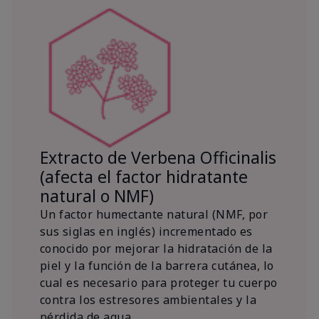
Extracto de Verbena Officinalis
(afecta el factor hidratante
natural o NMF)
Un factor humectante natural (NMF, por
sus siglas en inglés) incrementado es
conocido por mejorar la hidratación de la
piel y la función de la barrera cutánea, lo
cual es necesario para proteger tu cuerpo
contra los estresores ambientales y la
pérdida de agua.