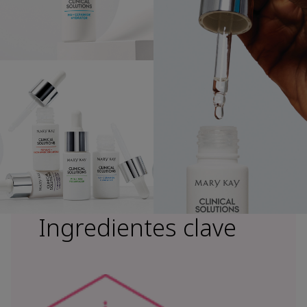
Ingredientes clave