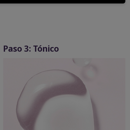
Paso 3: Tónico