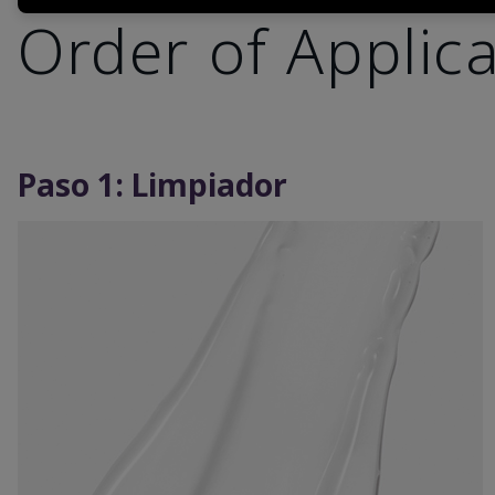
Order of Applic
Paso 1: Limpiador