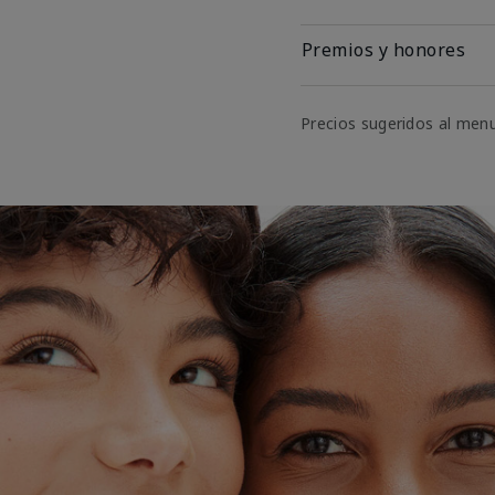
Premios y honores
Precios sugeridos al men