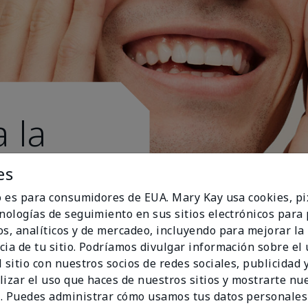
 la
es
io es para consumidores de EUA. Mary Kay usa cookies, pi
cnologías de seguimiento en sus sitios electrónicos para
os, analíticos y de mercadeo, incluyendo para mejorar la
cia de tu sitio. Podríamos divulgar información sobre el
 sitio con nuestros socios de redes sociales, publicidad y
lizar el uso que haces de nuestros sitios y mostrarte nu
. Puedes administrar cómo usamos tus datos personales