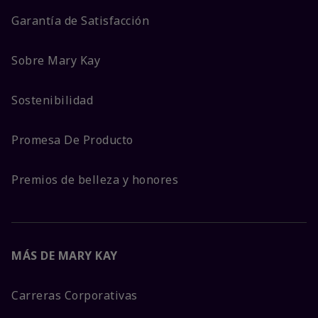
Garantía de Satisfacción
Sobre Mary Kay
Sostenibilidad
Promesa De Producto
Premios de belleza y honores
MÁS DE MARY KAY
Carreras Corporativas