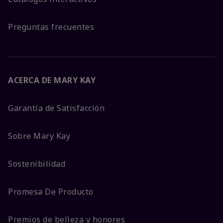
Preguntas frecuentes
ACERCA DE MARY KAY
Garantía de Satisfacción
Sobre Mary Kay
Sostenibilidad
Promesa De Producto
Premios de belleza y honores