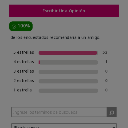
Escribir Una Opinión
100%
de los encuestados recomendaría a un amigo.
5 estrellas
53
4 estrellas
1
3 estrellas
0
2 estrellas
0
1 estrella
0