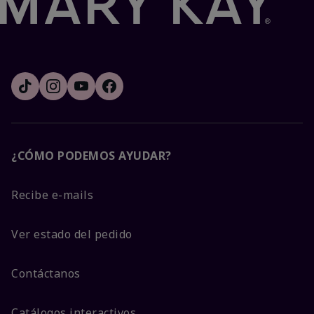
¿CÓMO PODEMOS AYUDAR?
Recibe e-mails
Ver estado del pedido
Contáctanos
Catálogos interactivos