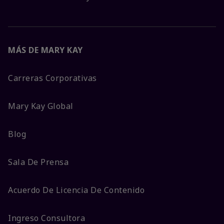
MÁS DE MARY KAY
Carreras Corporativas
Mary Kay Global
Blog
Sala De Prensa
Acuerdo De Licencia De Contenido
Ingreso Consultora