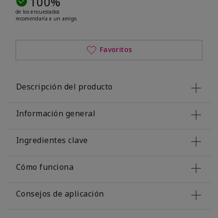
100%
de los encuestados
recomendaría a un amigo.
Favoritos
Descripción del producto
Información general
Ingredientes clave
Cómo funciona
Consejos de aplicación