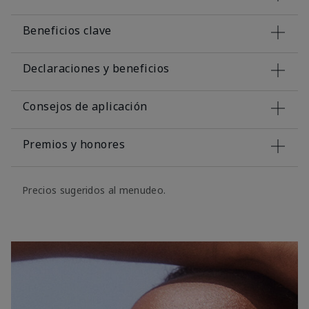
Beneficios clave
Declaraciones y beneficios
Consejos de aplicación
Premios y honores
Precios sugeridos al menudeo.