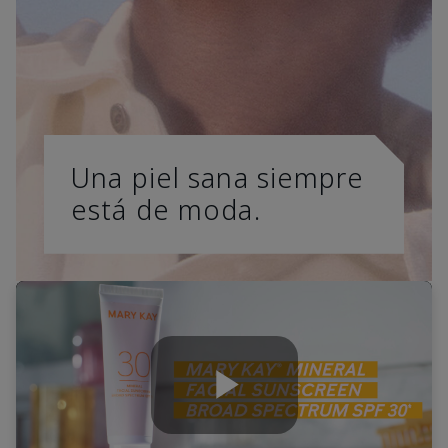
Una piel sana siempre
está de moda.
Play