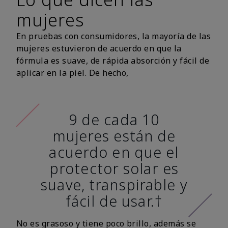
mujeres
En pruebas con consumidores, la mayoría de las
mujeres estuvieron de acuerdo en que la
fórmula es suave, de rápida absorción y fácil de
aplicar en la piel. De hecho,
9 de cada 10
mujeres están de
acuerdo en que el
protector solar es
suave, transpirable y
fácil de usar.†
No es grasoso y tiene poco brillo, además se