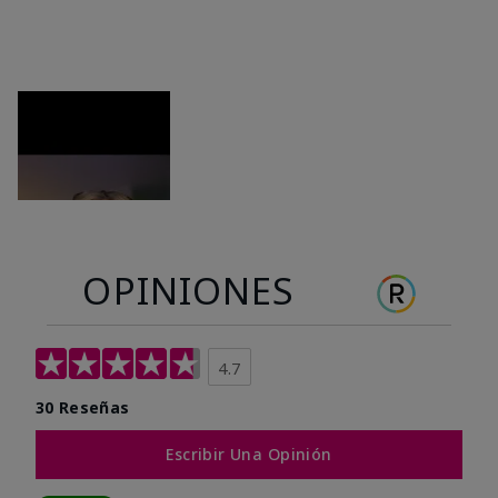
OPINIONES
4.7
30 Reseñas
Escribir Una Opinión