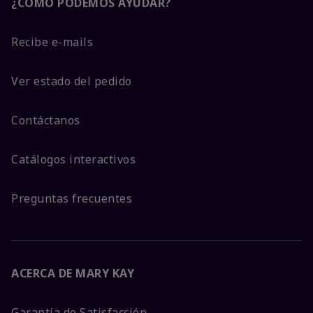
¿CÓMO PODEMOS AYUDAR?
Recibe e-mails
Ver estado del pedido
Contáctanos
Catálogos interactivos
Preguntas frecuentes
ACERCA DE MARY KAY
Garantía de Satisfacción