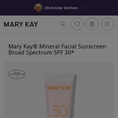
Christine Vernon
Mary Kay® Mineral Facial Sunscreen
Broad Spectrum SPF 30*