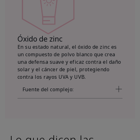
Óxido de zinc
En su estado natural, el óxido de zinc es
un compuesto de polvo blanco que crea
una defensa suave y eficaz contra el daño
solar y el cáncer de piel, protegiendo
contra los rayos UVA y UVB.
Fuente del complejo:
Lo que dicen las