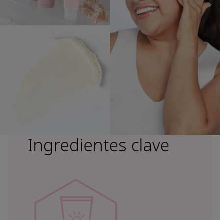
Ingredientes clave